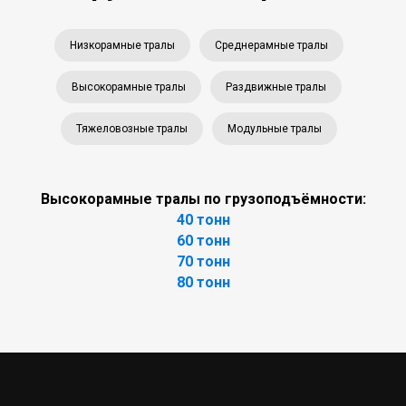
Низкорамные тралы
Среднерамные тралы
Высокорамные тралы
Раздвижные тралы
Тяжеловозные тралы
Модульные тралы
Высокорамные тралы по грузоподъёмности:
40 тонн
60 тонн
70 тонн
80 тонн