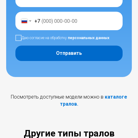
+7
Даю согласие на обработку
персональных данных
Отправить
Посмотреть доступные модели можно в
каталоге
тралов.
Другие типы тралов