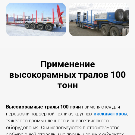
Применение
высокорамных тралов 100
тонн
Высокорамные тралы 100 тонн
применяются для
перевозки карьерной техники, крупных
экскаваторов
,
тяжёлого промышленного и энергетического
оборудования. Они используются в строительстве,
добывающей отрасли и на промышленных объектах