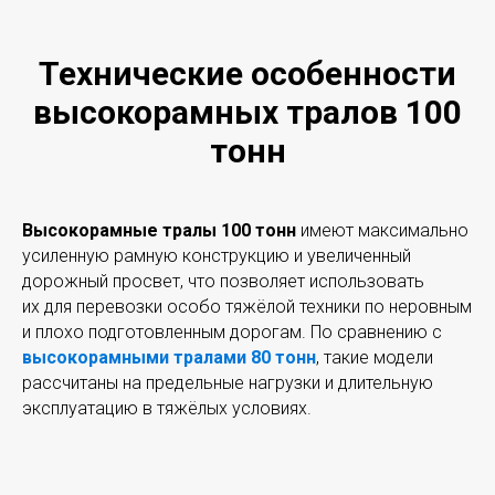
Технические особенности
высокорамных тралов 100
тонн
Высокорамные тралы 100 тонн
имеют максимально
усиленную рамную конструкцию и увеличенный
дорожный просвет, что позволяет использовать
их для перевозки особо тяжёлой техники по неровным
и плохо подготовленным дорогам. По сравнению с
высокорамными тралами 80 тонн
, такие модели
рассчитаны на предельные нагрузки и длительную
эксплуатацию в тяжёлых условиях.