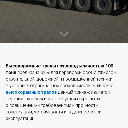
Высокорамные тралы грузоподъёмностью
100
тонн
предназначены для перевозки особо тяжёлой
строительной, дорожной и промышленной техники
в условиях ограниченной проходимости. В линейке
высокорамных тралов
данный тоннаж является
верхним классом и используется в проектах
с повышенными требованиями к прочности
конструкции, устойчивости и надёжности при
эксплуатации.