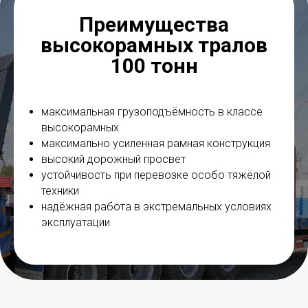
Преимущества
высокорамных тралов
100 тонн
максимальная грузоподъёмность в классе
высокорамных
максимально усиленная рамная конструкция
высокий дорожный просвет
устойчивость при перевозке особо тяжёлой
техники
надёжная работа в экстремальных условиях
эксплуатации