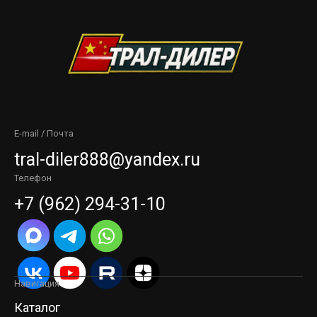
E-mail / Почта
tral-diler888@yandex.ru
Телефон
+7 (962) 294-31-10
Навигация
Каталог