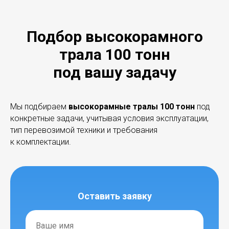
Подбор высокорамного
трала 100 тонн
под вашу задачу
Мы подбираем
высокорамные тралы 100 тонн
под
конкретные задачи, учитывая условия эксплуатации,
тип перевозимой техники и требования
к комплектации.
Оставить заявку