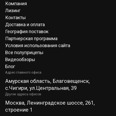
Компания
Лизинг
Контакты
Доставка и оплата
География поставок
Партнерская программа
Условия использования сайта
Все полуприцепы
Видеообзоры
Блог
Адрес главного офиса
Амурская область, Благовещенск,
c.Чигири, ул.Центральная, 39
Другие адреса офисов
Москва, Ленинградское шоссе, 261,
строение 1