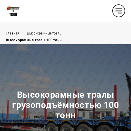
Главная
→
Высокорамные тралы
→
Высокорамные тралы 100 тонн
Высокорамные тралы
грузоподъёмностью 100
тонн