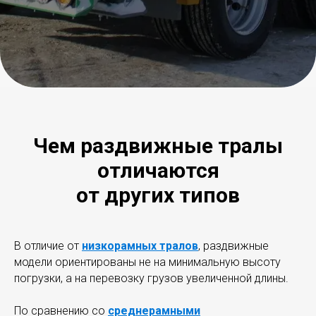
Чем раздвижные тралы
отличаются
от других типов
В отличие от
низкорамных тралов
, раздвижные
модели ориентированы не на минимальную высоту
погрузки, а на перевозку грузов увеличенной длины.
По сравнению со
среднерамными