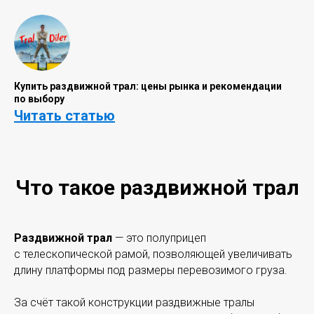
Купить раздвижной трал: цены рынка и рекомендации
по выбору
Читать статью
Что такое раздвижной трал
Раздвижной трал
— это полуприцеп
с телескопической рамой, позволяющей увеличивать
длину платформы под размеры перевозимого груза.
За счёт такой конструкции раздвижные тралы