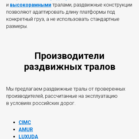
и
высокорамными
тралами, раздвижные конструкции
позволяют адаптировать длину платформы под
конкретный груз, а не использовать стандартные
размеры.
Производители
раздвижных тралов
Мы предлагаем раздвижные тралы от проверенных
производителей, рассчитанные на эксплуатацию
в условиях российских дорог.
CIMC
AMUR
LUXUDA