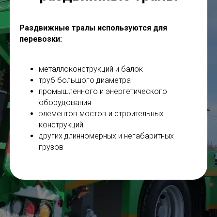
Раздвижные тралы
используются для
перевозки:
металлоконструкций и балок
труб большого диаметра
промышленного и энергетического
оборудования
элементов мостов и строительных
конструкций
других длинномерных и негабаритных
грузов