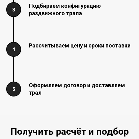
Подбираем конфигурацию
раздвижного трала
Рассчитываем цену и сроки поставки
Оформляем договор и доставляем
трал
Получить расчёт и подбор