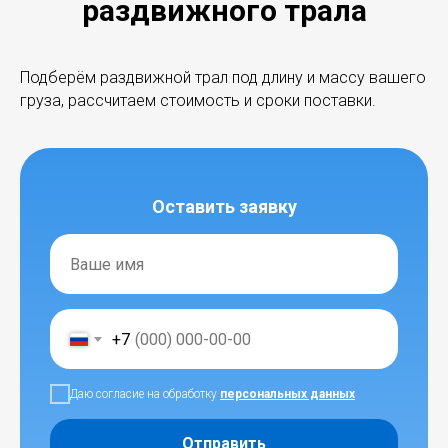
раздвижного трала
Подберём раздвижной трал под длину и массу вашего
груза, рассчитаем стоимость и сроки поставки.
Оставить заявку
+7
Даю согласие на обработку
персональных данных
Отправить