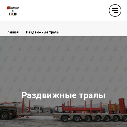
Главная
→
Раздвижные тралы
Раздвижные тралы