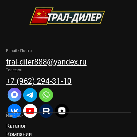
E-mail / Почта
tral-diler888@yandex.ru
Телефон
+7 (962) 294-31-10
Навигация
Каталог
Компания