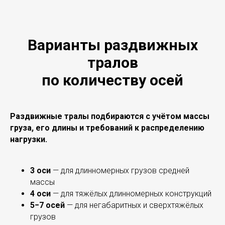
Варианты раздвижных
тралов
по количеству осей
Раздвижные тралы подбираются с учётом массы
груза, его длины и требований к распределению
нагрузки.
3 оси
— для длинномерных грузов средней
массы
4 оси
— для тяжёлых длинномерных конструкций
5−7 осей
— для негабаритных и сверхтяжёлых
грузов