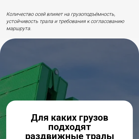
Количество осей влияет на грузоподъёмность,
устойчивость трала и требования к согласованию
маршрута.
Для каких грузов
подходят
раздвижные тралы