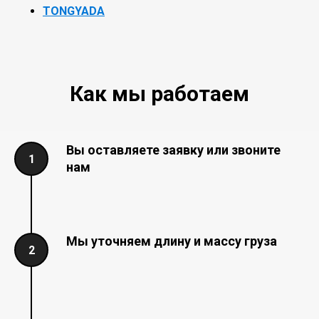
TONGYADA
Как мы работаем
Вы оставляете заявку или звоните
нам
Мы уточняем длину и массу груза