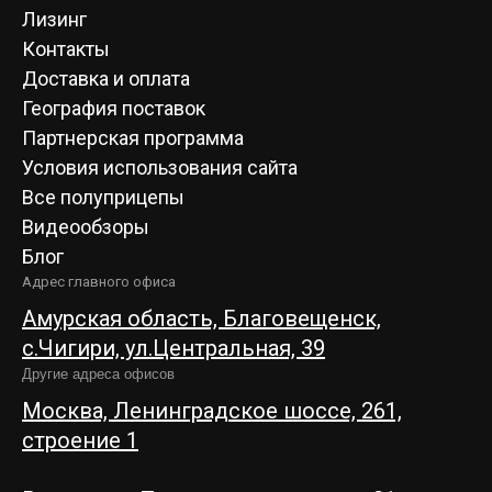
Лизинг
Контакты
Доставка и оплата
География поставок
Партнерская программа
Условия использования сайта
Все полуприцепы
Видеообзоры
Блог
Адрес главного офиса
Амурская область, Благовещенск,
c.Чигири, ул.Центральная, 39
Другие адреса офисов
Москва, Ленинградское шоссе, 261,
строение 1