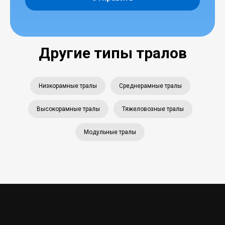
Другие типы тралов
Низкорамные тралы
Среднерамные тралы
Высокорамные тралы
Тяжеловозные тралы
Модульные тралы