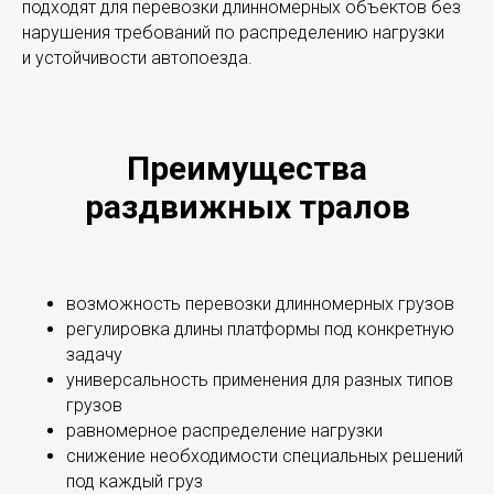
подходят для перевозки длинномерных объектов без
нарушения требований по распределению нагрузки
и устойчивости автопоезда.
Преимущества
раздвижных тралов
возможность перевозки длинномерных грузов
регулировка длины платформы под конкретную
задачу
универсальность применения для разных типов
грузов
равномерное распределение нагрузки
снижение необходимости специальных решений
под каждый груз