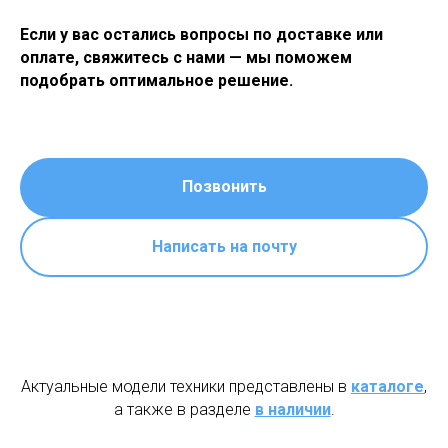
Если у вас остались вопросы по доставке или
оплате, свяжитесь с нами — мы поможем
подобрать оптимальное решение.
Позвонить
Написать на почту
Актуальные модели техники представлены в
каталоге
,
а также в разделе
в наличии
.