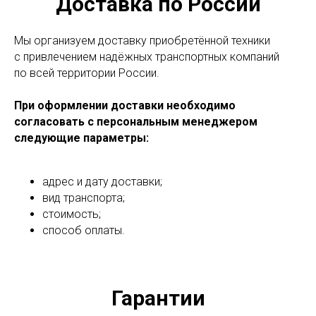
Доставка по России
Мы организуем доставку приобретённой техники
с привлечением надёжных транспортных компаний
по всей территории России.
При оформлении доставки необходимо
согласовать с персональным менеджером
следующие параметры:
адрес и дату доставки;
вид транспорта;
стоимость;
способ оплаты.
Гарантии