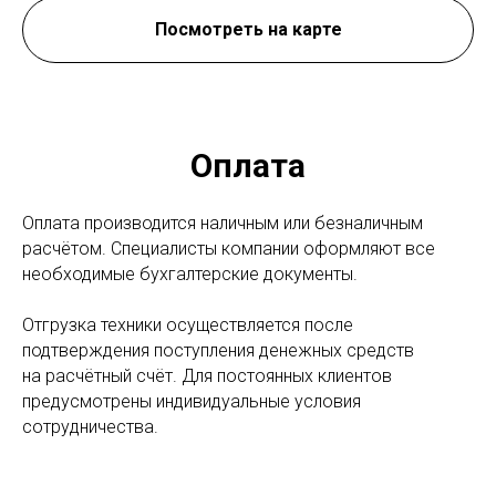
Посмотреть на карте
Оплата
Оплата производится наличным или безналичным
расчётом. Специалисты компании оформляют все
необходимые бухгалтерские документы.
Отгрузка техники осуществляется после
подтверждения поступления денежных средств
на расчётный счёт. Для постоянных клиентов
предусмотрены индивидуальные условия
сотрудничества.