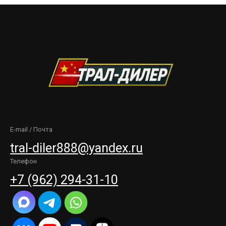
E-mail / Почта
tral-diler888@yandex.ru
Телефон
+7 (962) 294-31-10