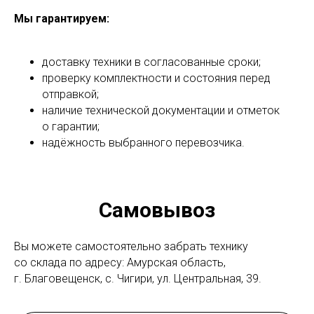
Мы гарантируем:
доставку техники в согласованные сроки;
проверку комплектности и состояния перед
отправкой;
наличие технической документации и отметок
о гарантии;
надёжность выбранного перевозчика.
Самовывоз
Вы можете самостоятельно забрать технику
со склада по адресу: Амурская область,
г. Благовещенск, с. Чигири, ул. Центральная, 39.