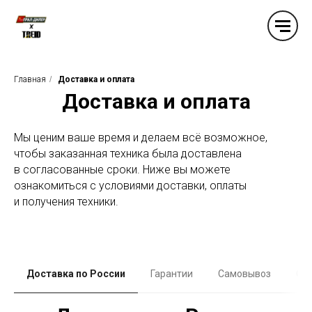
Главная
/
Доставка и оплата
Доставка и оплата
Мы ценим ваше время и делаем всё возможное,
чтобы заказанная техника была доставлена
в согласованные сроки. Ниже вы можете
ознакомиться с условиями доставки, оплаты
и получения техники.
Доставка по России
Гарантии
Самовывоз
Оп