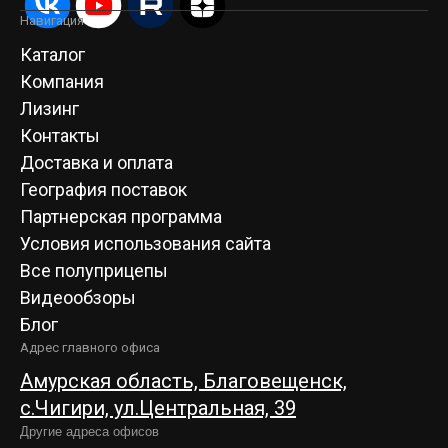
Навигация
Каталог
Компания
Лизинг
Контакты
Доставка и оплата
География поставок
Партнерская программа
Условия использования сайта
Все полуприцепы
Видеообзоры
Блог
Адрес главного офиса
Амурская область, Благовещенск,
c.Чигири, ул.Центральная, 39
Другие адреса офисов