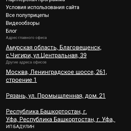
Условия использования сайта
Все полуприцепы
Видеообзоры
Блог
Адрес главного офиса
Амурская область, Благовещенск,
c.Чигири, ул.Центральная, 39
Другие адреса офисов
Москва, Ленинградское шоссе, 261,
строение 1
Рязань, ул. Промышленная, дом. 21
Республика Башкортостан, г.
Уфа,
Республика Башкортостан, г. Уфа,
ИП БАДУЛИН