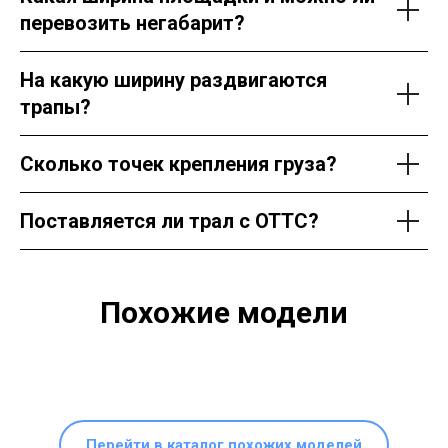
перевозить негабарит?
На какую ширину раздвигаются
трапы?
Сколько точек крепления груза?
Поставляется ли трал с ОТТС?
Похожие модели
Перейти в каталог похожих моделей