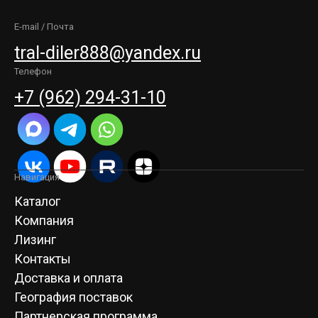
E-mail / Почта
tral-diler888@yandex.ru
Телефон
+7 (962) 294-31-10
Навигация
Каталог
Компания
Лизинг
Контакты
Доставка и оплата
География поставок
Партнерская программа