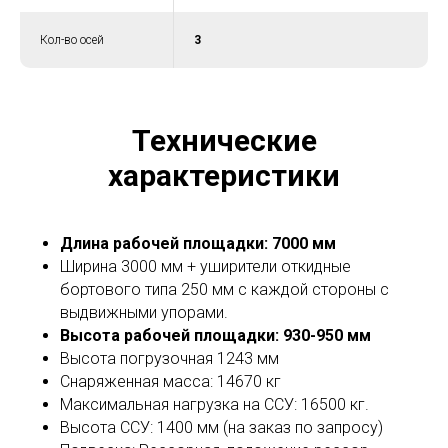
Кол-во осей
3
Технические
характеристики
Длина рабочей площадки: 7000 мм
Ширина 3000 мм + уширители откидные
бортового типа 250 мм с каждой стороны с
выдвижными упорами.
Высота рабочей площадки: 930-950 мм
Высота погрузочная 1243 мм
Снаряженная масса: 14670 кг
Максимальная нагрузка на ССУ: 16500 кг.
Высота ССУ: 1400 мм (на заказ по запросу)