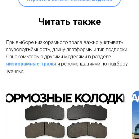
Читать также
При выборе низкорамного трала важно учитывать
грузоподъёмность, длину платформы и тип подвески.
Ознакомьтесь с другими моделями в разделе
низкорамные тралы
и рекомендациями по подбору
техники.