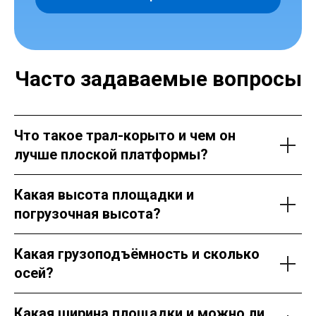
Часто задаваемые вопросы
Что такое трал-корыто и чем он
лучше плоской платформы?
Какая высота площадки и
погрузочная высота?
Какая грузоподъёмность и сколько
осей?
Какая ширина площадки и можно ли