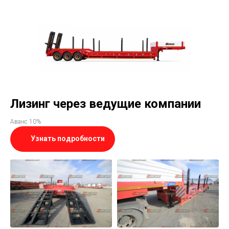
Лизинг через ведущие компании
Аванс 10%
Узнать подробности