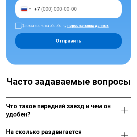
+7
Даю согласие на обработку
персональных данных
Отправить
Часто задаваемые вопросы
Что такое передний заезд и чем он
удобен?
На сколько раздвигается