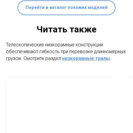
Перейти в каталог похожих моделей
Читать также
Телескопические низкорамные конструкции
обеспечивают гибкость при перевозке длинномерных
грузов. Смотрите раздел
низкорамные тралы
.