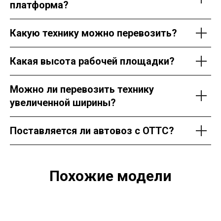
платформа?
Какую технику можно перевозить?
Какая высота рабочей площадки?
Можно ли перевозить технику
увеличенной ширины?
Поставляется ли автовоз с ОТТС?
Похожие модели