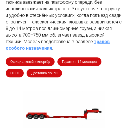
техника заезжает на платформу спереди, без
использования задних трапов. Это ускоряет погрузку
и удобно в стеснённых условиях, когда подъезд сзади
ограничен. Телескопическая площадка раздвигается с
8 до 14 метров под длинномерные грузы, а низкая
высота 700–750 мм облегчает заезд высокой
техники. Модель представлена в разделе
тралов
особого назначения
.
Официальный импортёр
Гарантия 12 месяцев
ОТТС
Доставка по РФ