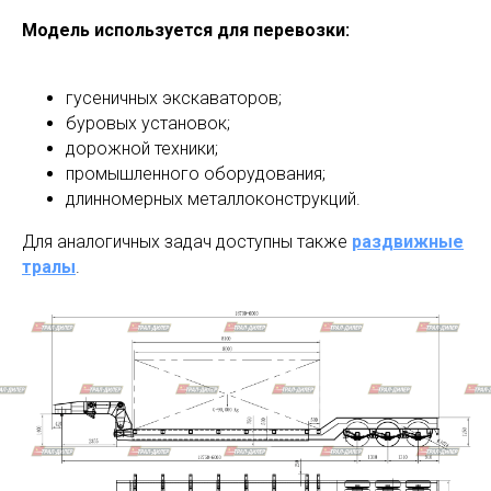
Модель используется для перевозки:
гусеничных экскаваторов;
буровых установок;
дорожной техники;
промышленного оборудования;
длинномерных металлоконструкций.
Для аналогичных задач доступны также
раздвижные
тралы
.