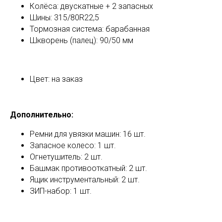
Колёса: двускатные + 2 запасных
Шины: 315/80R22,5
Тормозная система: барабанная
Шкворень (палец): 90/50 мм
Цвет: на заказ
Дополнительно:
Ремни для увязки машин: 16 шт.
Запасное колесо: 1 шт.
Огнетушитель: 2 шт.
Башмак противооткатный: 2 шт.
Ящик инструментальный: 2 шт.
ЗИП-набор: 1 шт.