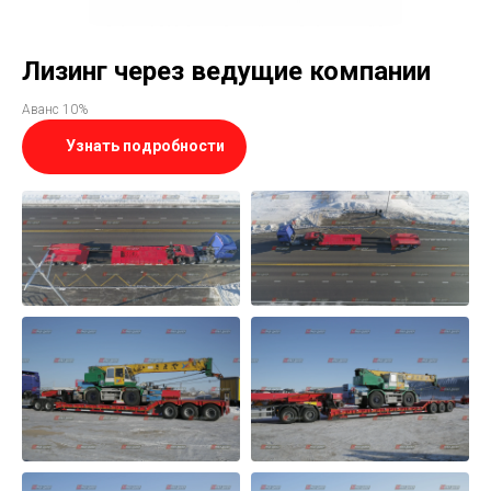
Лизинг через ведущие компании
Аванс 10%
Узнать подробности