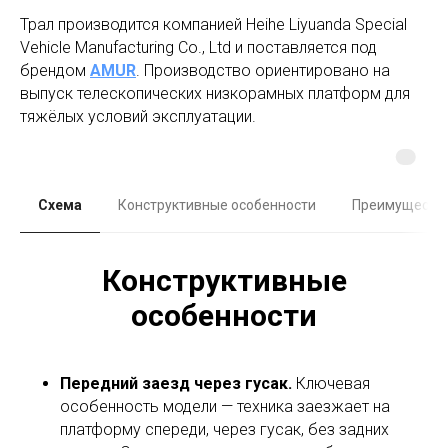
Трал производится компанией Heihe Liyuanda Special
Vehicle Manufacturing Co., Ltd и поставляется под
брендом
AMUR
. Производство ориентировано на
выпуск телескопических низкорамных платформ для
тяжёлых условий эксплуатации.
Схема
Конструктивные особенности
Преимуществ
Конструктивные
особенности
Передний заезд через гусак.
Ключевая
особенность модели — техника заезжает на
платформу спереди, через гусак, без задних