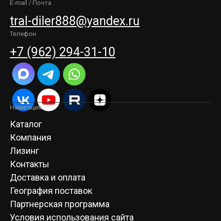
E-mail / Почта
tral-diler888@yandex.ru
Телефон
+7 (962) 294-31-10
Навигация
Каталог
Компания
Лизинг
Контакты
Доставка и оплата
География поставок
Партнерская программа
Условия использования сайта