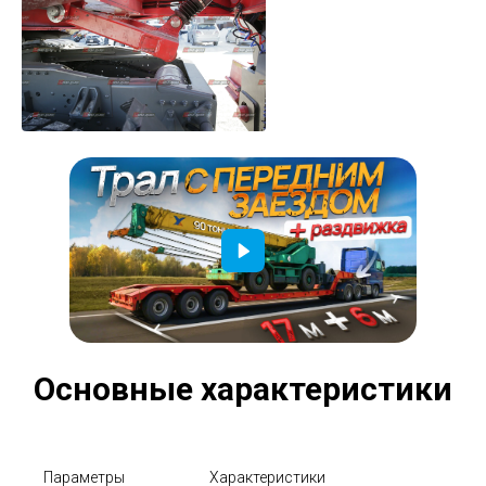
Основные характеристики
Параметры
Характеристики