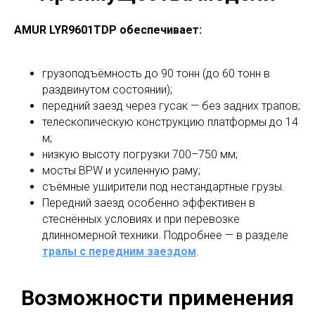
AMUR LYR9601TDP обеспечивает:
грузоподъёмность до 90 тонн (до 60 тонн в
раздвинутом состоянии);
передний заезд через гусак — без задних трапов;
телескопическую конструкцию платформы до 14
м;
низкую высоту погрузки 700–750 мм;
мосты BPW и усиленную раму;
съёмные уширители под нестандартные грузы.
Передний заезд особенно эффективен в
стеснённых условиях и при перевозке
длинномерной техники. Подробнее — в разделе
тралы с передним заездом
.
Возможности применения