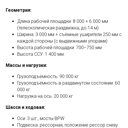
Геометрия:
Длина рабочей площадки: 8 000 + 6 000 мм
(телескопическая раздвижка, до 14 м)
Ширина: 3 000 мм + съёмные уширители 250 мм с
каждой стороны (с выдвижными упорами)
Высота рабочей площадки: 700–750 мм
Высота ССУ: 1 400 мм
Массы и нагрузки:
Грузоподъёмность: 90 000 кг
Грузоподъёмность в раздвинутом состоянии: 60
000 кг
Нагрузка на ось: 20 000 кг
Шасси и ходовая:
Оси: 3 шт., мосты BPW
Подвеска: рессорная, положение рессор снизу