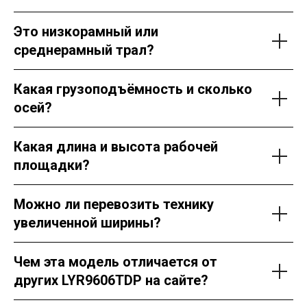
Это низкорамный или
среднерамный трал?
Какая грузоподъёмность и сколько
осей?
Какая длина и высота рабочей
площадки?
Можно ли перевозить технику
увеличенной ширины?
Чем эта модель отличается от
других LYR9606TDP на сайте?