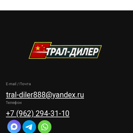
E-mail / Почта
tral-diler888@yandex.ru
Телефон
+7 (962) 294-31-10