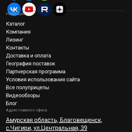
Навигация
Каталог
Компания
Лизинг
Контакты
Доставка и оплата
География поставок
Партнерская программа
Условия использования сайта
Все полуприцепы
Видеообзоры
Блог
Адрес главного офиса
Амурская область, Благовещенск,
c.Чигири, ул.Центральная, 39