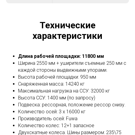
Технические
характеристики
Длина рабочей площадки: 11800 мм
Ширина 2550 мм + уширители съемные 250 мм с
каждой стороны выдвижными упорами.
Высота рабочей площадки: 950 мм
Снаряженная масса: 14240 кг
Максимальная нагрузка на ССУ: 32000 кг
Высота ССУ: 1400 мм (по запросу)
Подвеска: рессорная, положение рессор снизу.
Количество осей: 3 х 16000 кг
Производитель осей: Fuwa
Количество колес: 12+1 запасное
Двухскатные колеса. Шины размером: 235\75