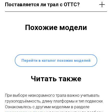
Поставляется ли трал с ОТТС?
Похожие модели
Перейти в каталог похожих моделей
Читать также
При выборе низкорамного трала важно учитывать
грузоподъёмность, длину платформы и тип подвески.
Ознакомьтесь с другими моделями в разделе