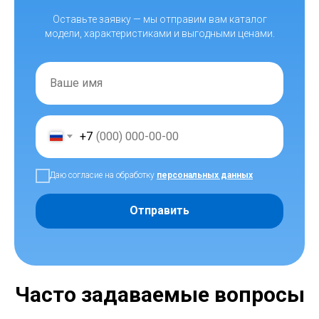
Оставьте заявку — мы отправим вам каталог
модели, характеристиками и выгодными ценами.
+7
Даю согласие на обработку
персональных данных
Отправить
Часто задаваемые вопросы