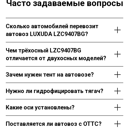
Часто задаваемые вопросы
Сколько автомобилей перевозит
автовоз LUXUDA LZC9407BG?
Чем трёхосный LZC9407BG
отличается от двухосных моделей?
Зачем нужен тент на автовозе?
Нужно ли гидрофицировать тягач?
Какие оси установлены?
Поставляется ли автовоз с ОТТС?