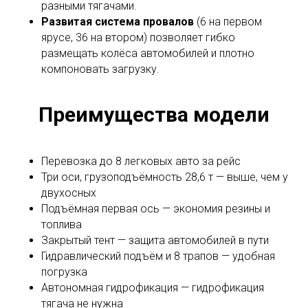
разными тягачами.
Развитая система провалов
(6 на первом
ярусе, 36 на втором) позволяет гибко
размещать колёса автомобилей и плотно
компоновать загрузку.
Преимущества модели
Перевозка до 8 легковых авто за рейс
Три оси, грузоподъёмность 28,6 т — выше, чем у
двухосных
Подъёмная первая ось — экономия резины и
топлива
Закрытый тент — защита автомобилей в пути
Гидравлический подъём и 8 трапов — удобная
погрузка
Автономная гидрофикация — гидрофикация
тягача не нужна