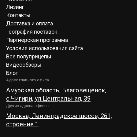
Лизинг
Контакты
Доставка и оплата
География поставок
Партнерская программа
Условия использования сайта
Все полуприцепы
Видеообзоры
Блог
Адрес главного офиса
Амурская область, Благовещенск,
c.Чигири, ул.Центральная, 39
Другие адреса офисов
Москва, Ленинградское шоссе, 261,
строение 1