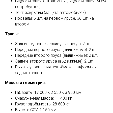
Гидрофикация: автономная (гидрофикация тягача
не требуется)
Тент: закрытый (защита автомобилей)
Провалы: 6 шт. на первом ярусе, 36 шт. на
втором
Трапы:
Задние гидравлические для заезда: 2 шт.
Передние первого яруса (выдвижные): 2 шт.
Передние второго яруса (выдвижные): 2 шт.
Задние второго яруса (выдвижные): 2 шт.
Рычаги управления подъёмом платформы и
задних трапов
Массы и геометрия:
Габариты: 17 000 × 2 550 × 3 950 мм
Снаряжённая масса: 11 400 кг
Грузоподъёмность: 28 600 кг
Высота ССУ: 1 150 мм