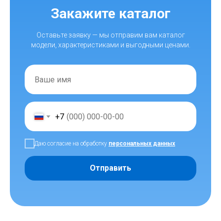
Закажите каталог
Оставьте заявку — мы отправим вам каталог
модели, характеристиками и выгодными ценами.
+7
Даю согласие на обработку
персональных данных
Отправить