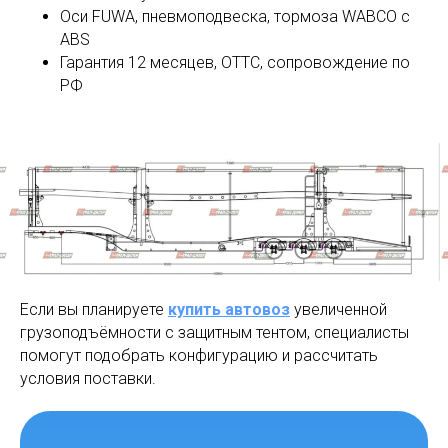
Оси FUWA, пневмоподвеска, тормоза WABCO с
ABS
Гарантия 12 месяцев, ОТТС, сопровождение по
РФ
Если вы планируете
купить автовоз
увеличенной
грузоподъёмности с защитным тентом, специалисты
помогут подобрать конфигурацию и рассчитать
условия поставки.