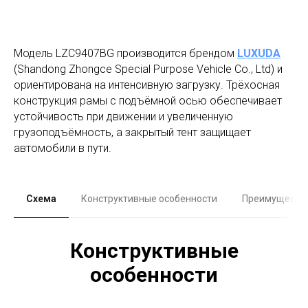
Модель LZC9407BG производится брендом
LUXUDA
(Shandong Zhongce Special Purpose Vehicle Co., Ltd) и
ориентирована на интенсивную загрузку. Трёхосная
конструкция рамы с подъёмной осью обеспечивает
устойчивость при движении и увеличенную
грузоподъёмность, а закрытый тент защищает
автомобили в пути.
Схема
Конструктивные особенности
Преимуществ
Конструктивные
особенности