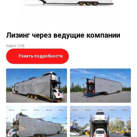
Лизинг через ведущие компании
Аванс 10%
Узнать подробности