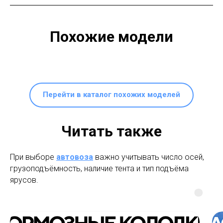
Похожие модели
Перейти в каталог похожих моделей
Читать также
При выборе
автовоза
важно учитывать число осей,
грузоподъёмность, наличие тента и тип подъёма
ярусов.