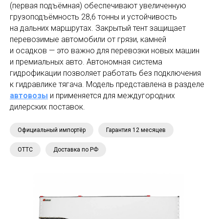
(первая подъёмная) обеспечивают увеличенную
грузоподъёмность 28,6 тонны и устойчивость
на дальних маршрутах. Закрытый тент защищает
перевозимые автомобили от грязи, камней
и осадков — это важно для перевозки новых машин
и премиальных авто. Автономная система
гидрофикации позволяет работать без подключения
к гидравлике тягача. Модель представлена в разделе
автовозы
и применяется для междугородних
дилерских поставок.
Официальный импортёр
Гарантия 12 месяцев
ОТТС
Доставка по РФ