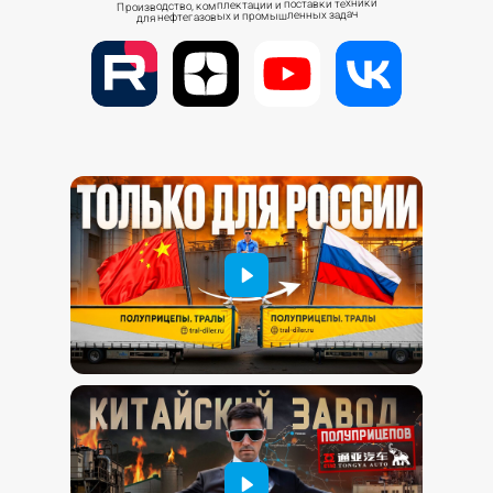
Производство, комплектации и поставки техники
для нефтегазовых и промышленных задач