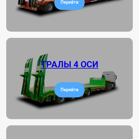
Перейти
ТРАЛЫ 4 ОСИ
Перейти