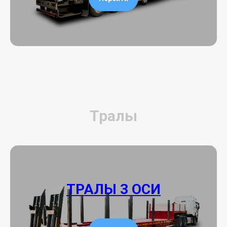
Тралы
ТРАЛЫ 3 ОСИ