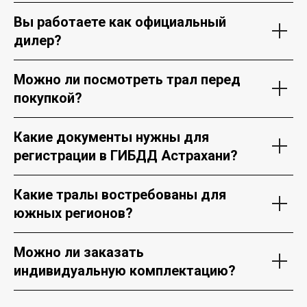
Вы работаете как официальный
дилер?
Можно ли посмотреть трал перед
покупкой?
Какие документы нужны для
регистрации в ГИБДД Астрахани?
Какие тралы востребованы для
южных регионов?
Можно ли заказать
индивидуальную комплектацию?