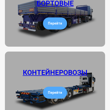
БОРТОВЫЕ
Перейти
КОНТЕЙНЕРОВОЗЫ
Перейти