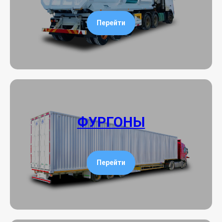
Перейти
ФУРГОНЫ
Перейти