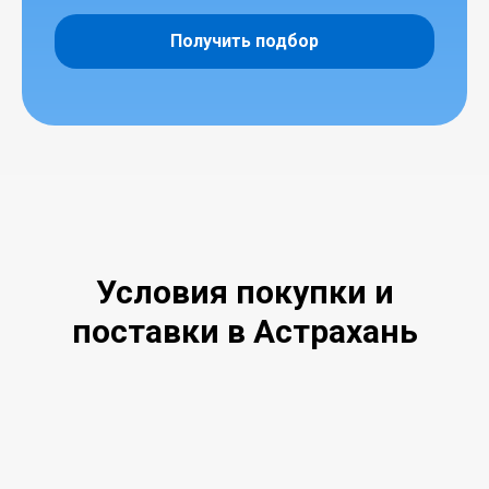
Получить подбор
Условия покупки и
поставки в Астрахань