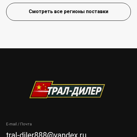
Смотреть все регионы поставки
E-mail / Почта
tral-diler888@yandex.ru