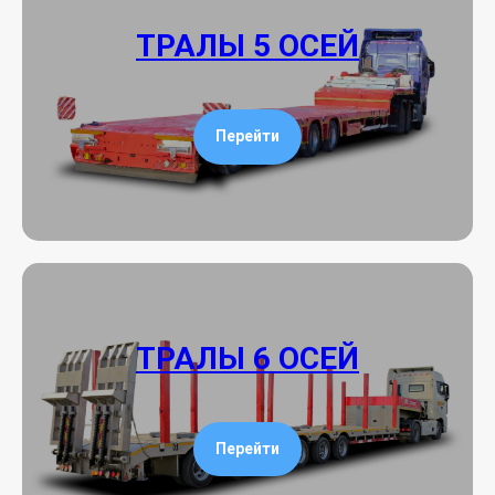
ТРАЛЫ 5 ОСЕЙ
Перейти
ТРАЛЫ 6 ОСЕЙ
Перейти