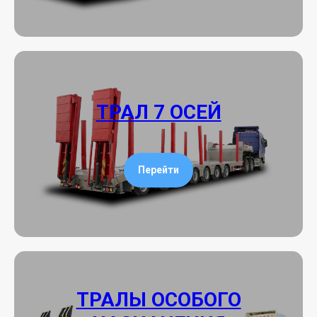
ТРАЛ 7 ОСЕЙ
Перейти
ТРАЛЫ ОСОБОГО