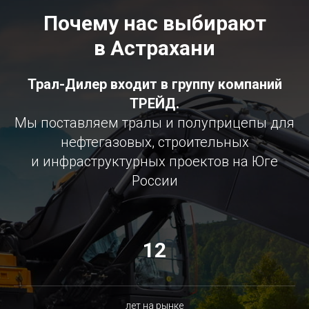
Почему нас выбирают
в Астрахани
Трал-Дилер входит в группу компаний
ТРЕЙД.
Мы поставляем тралы и полуприцепы для
нефтегазовых, строительных
и инфраструктурных проектов на Юге
России
12
лет на рынке