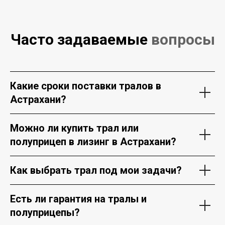
Часто задаваемые
вопросы
Какие сроки поставки тралов в
Астрахани?
Можно ли купить трал или
полуприцеп в лизинг в Астрахани?
Как выбрать трал под мои задачи?
Есть ли гарантия на тралы и
полуприцепы?