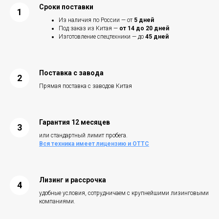
Сроки поставки
Из наличия по России — от
5 дней
Под заказ из Китая —
от 14 до 20 дней
Изготовление спецтехники — до
45 дней
Поставка с завода
Прямая поставка с заводов Китая
Гарантия 12 месяцев
или стандартный лимит пробега.
Вся техника имеет лицензию и ОТТС
Лизинг и рассрочка
удобные условия, сотрудничаем с крупнейшими лизинговыми
компаниями.