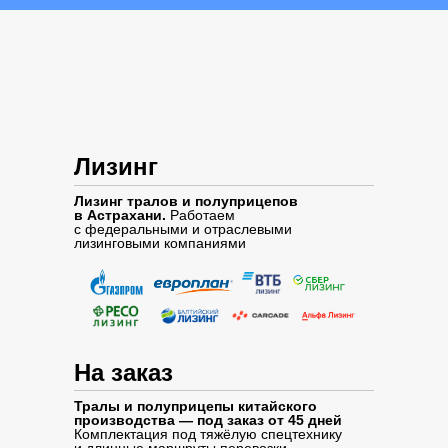
Лизинг
Лизинг тралов и полуприцепов
в Астрахани.
Работаем
с федеральными и отраслевыми
лизинговыми компаниями
На заказ
Тралы и полуприцепы китайского
производства — под заказ от 45 дней
Комплектация под тяжёлую спецтехнику