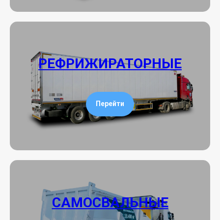
РЕФРИЖИРАТОРНЫЕ
Перейти
САМОСВАЛЬНЫЕ