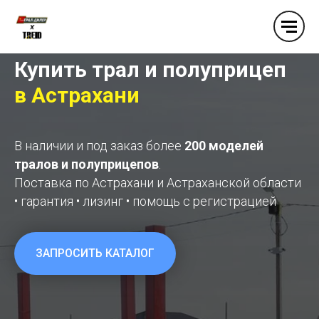
Купить трал и полуприцеп
в
Астрахани
В наличии и под заказ более
200 моделей
тралов и полуприцепов
.
Поставка по Астрахани и Астраханской области
• гарантия • лизинг • помощь с регистрацией
ЗАПРОСИТЬ КАТАЛОГ