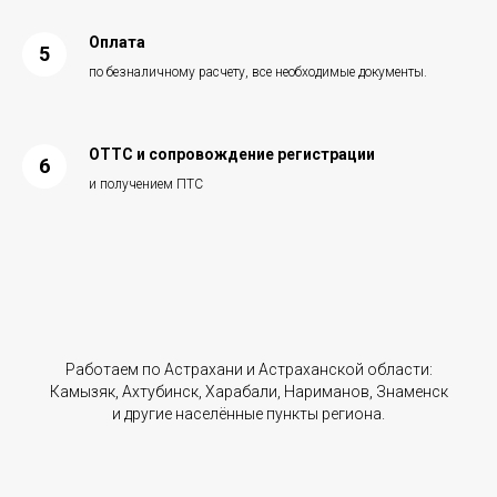
Оплата
по безналичному расчету, все необходимые документы.
ОТТС и сопровождение регистрации
и получением ПТС
Работаем по Астрахани и Астраханской области:
Камызяк, Ахтубинск, Харабали, Нариманов, Знаменск
и другие населённые пункты региона.