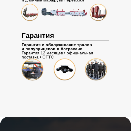
и длинные маршруты перевозки
Гарантия
Гарантия и обслуживание тралов
и полуприцепов в Астрахани
Гарантия 12 месяцев • официальная
поставка • ОТТС