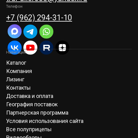
Телефон
+7 (962) 294-31-10
Навигация
Каталог
Компания
Лизинг
Контакты
Доставка и оплата
География поставок
Партнерская программа
Условия использования сайта
Все полуприцепы
Видеообзоры