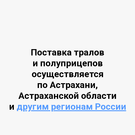
Поставка тралов
и полуприцепов
осуществляется
по Астрахани,
Астраханской области
и
другим регионам России