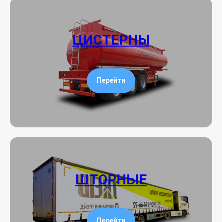
ЦИСТЕРНЫ
Перейти
ШТОРНЫЕ
Перейти