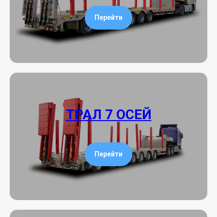
Перейти
ТРАЛ 7 ОСЕЙ
Перейти