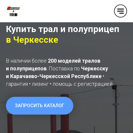
Купить трал и полуприцеп
в
Черкесске
В наличии более
200 моделей тралов
и полуприцепов
. Поставка по
Черкесску
и Карачаево-Черкесской Республике
•
гарантия • лизинг • помощь с регистрацией
ЗАПРОСИТЬ КАТАЛОГ