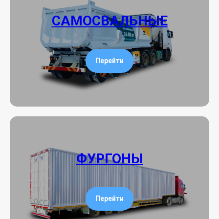
САМОСВАЛЬНЫЕ
Перейти
ФУРГОНЫ
Перейти