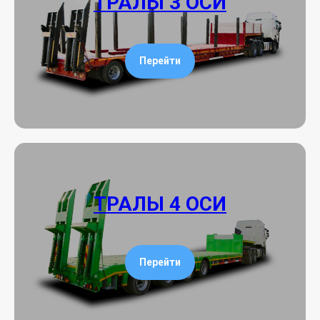
ТРАЛЫ 3 ОСИ
Перейти
ТРАЛЫ 4 ОСИ
Перейти