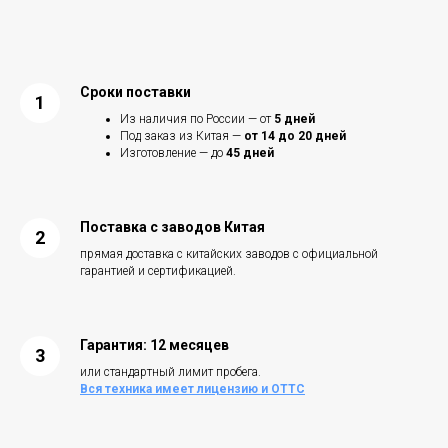
Сроки поставки
Из наличия по России — от
5 дней
Под заказ из Китая —
от 14 до 20 дней
Изготовление — до
45 дней
Поставка с заводов Китая
прямая доставка с китайских заводов с официальной
гарантией и сертификацией.
Гарантия
:
12 месяцев
или стандартный лимит пробега.
Вся техника имеет лицензию и ОТТС