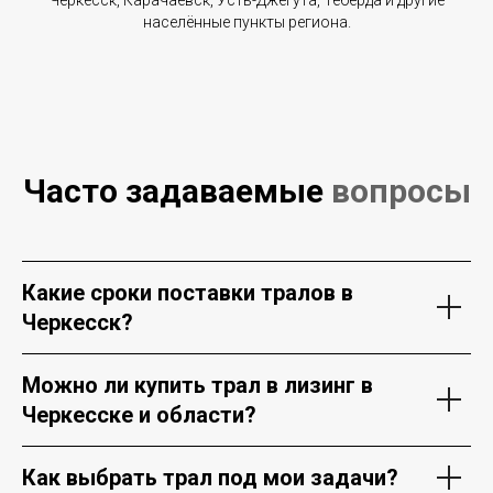
населённые пункты региона.
Часто задаваемые
вопросы
Какие сроки поставки тралов в
Черкесск?
Можно ли купить трал в лизинг в
Черкесске и области?
Как выбрать трал под мои задачи?