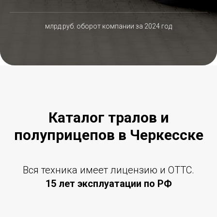
млрд.руб. оборот компании за 2024 год
Каталог тралов и
полуприцепов в Черкесске
Вся техника имеет лицензию и ОТТС.
15 лет эксплуатации по РФ