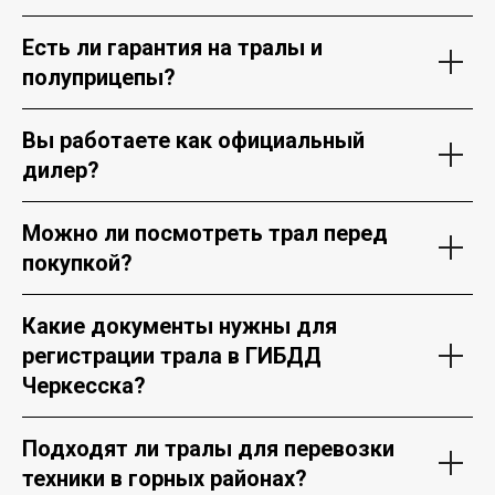
Есть ли гарантия на тралы и
полуприцепы?
Вы работаете как официальный
дилер?
Можно ли посмотреть трал перед
покупкой?
Какие документы нужны для
регистрации трала в ГИБДД
Черкесска?
Подходят ли тралы для перевозки
техники в горных районах?