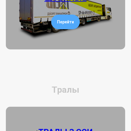
Перейти
Тралы