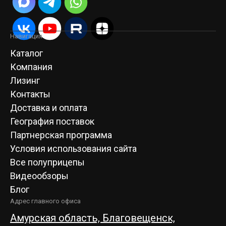
Навигация
Каталог
Компания
Лизинг
Контакты
Доставка и оплата
География поставок
Партнерская программа
Условия использования сайта
Все полуприцепы
Видеообзоры
Блог
Адрес главного офиса
Амурская область, Благовещенск,