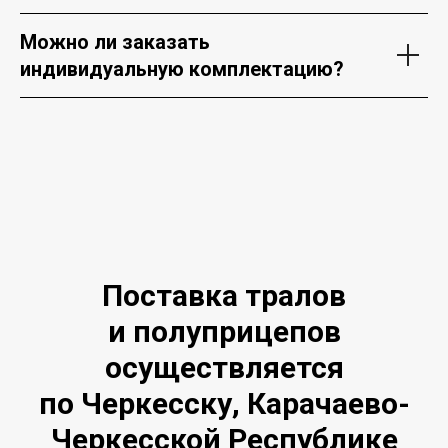
Можно ли заказать
индивидуальную комплектацию?
Поставка тралов
и полуприцепов
осуществляется
по Черкесску, Карачаево-
Черкесской Республике