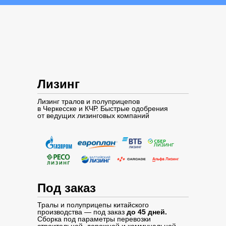
Лизинг
Лизинг тралов и полуприцепов
в Черкесске и КЧР. Быстрые одобрения
от ведущих лизинговых компаний
Под заказ
Тралы и полуприцепы китайского
производства — под заказ
до 45 дней.
Сборка под параметры перевозки