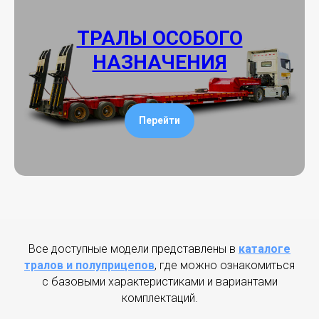
ТРАЛЫ ОСОБОГО
НАЗНАЧЕНИЯ
Перейти
Все доступные модели представлены в
каталоге
тралов и полуприцепов
, где можно ознакомиться
с базовыми характеристиками и вариантами
комплектаций.