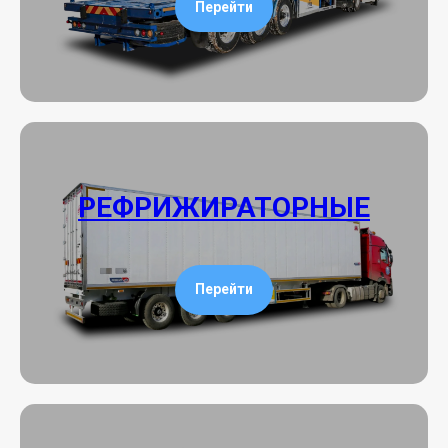
Перейти
РЕФРИЖИРАТОРНЫЕ
Перейти