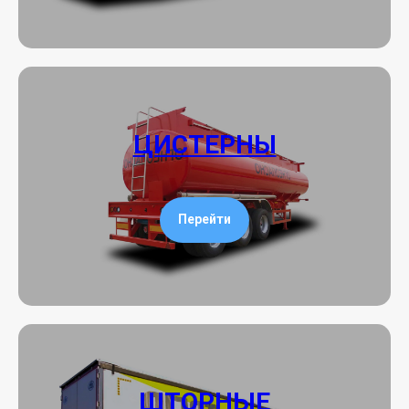
ЦИСТЕРНЫ
Перейти
ШТОРНЫЕ