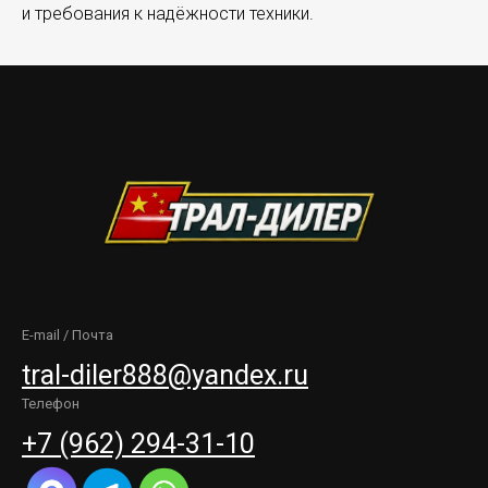
и требования к надёжности техники.
E-mail / Почта
tral-diler888@yandex.ru
Телефон
+7 (962) 294-31-10