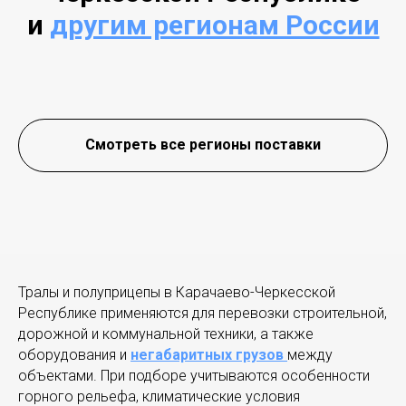
и
другим регионам России
Смотреть все регионы поставки
Тралы и полуприцепы в Карачаево-Черкесской
Республике применяются для перевозки строительной,
дорожной и коммунальной техники, а также
оборудования и
негабаритных грузов
между
объектами. При подборе учитываются особенности
горного рельефа, климатические условия