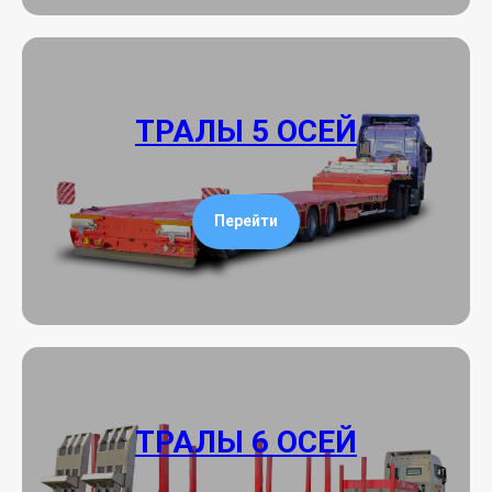
ТРАЛЫ 5 ОСЕЙ
Перейти
ТРАЛЫ 6 ОСЕЙ