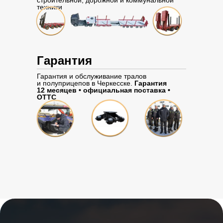
строительной, дорожной и коммунальной
техники
Гарантия
Гарантия и обслуживание тралов
и полуприцепов в Черкесске.
Гарантия
12 месяцев • официальная поставка •
ОТТС