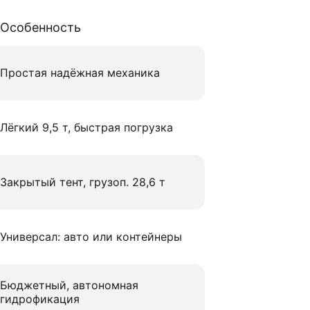
Особенность
Простая надёжная механика
Лёгкий 9,5 т, быстрая погрузка
Закрытый тент, грузоп. 28,6 т
Универсал: авто или контейнеры
Бюджетный, автономная
гидрофикация