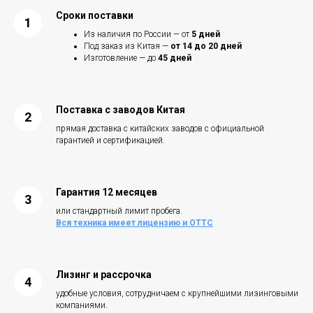
Сроки поставки
Из наличия по России — от
5 дней
Под заказ из Китая —
от 14 до 20 дней
Изготовление — до
45 дней
Поставка с заводов Китая
прямая доставка с китайских заводов с официальной
гарантией и сертификацией.
Гарантия
12 месяцев
или стандартный лимит пробега.
Вся техника имеет лицензию и ОТТС
Лизинг и рассрочка
удобные условия, сотрудничаем с крупнейшими лизинговыми
компаниями.