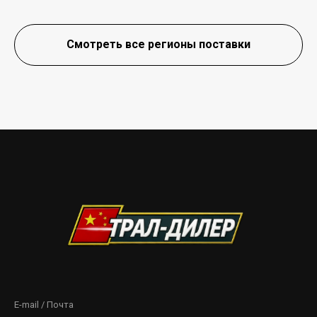
Смотреть все регионы поставки
E-mail / Почта