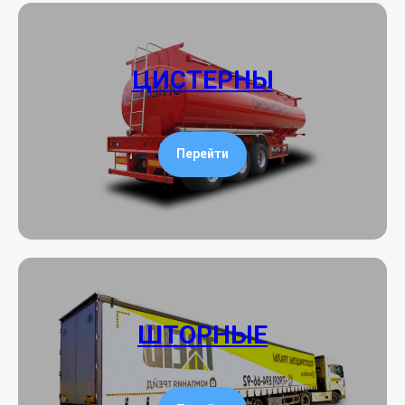
ЦИСТЕРНЫ
Перейти
ШТОРНЫЕ