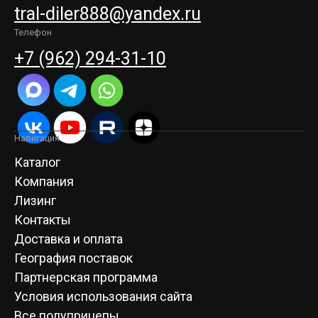
tral-diler888@yandex.ru
Телефон
+7 (962) 294-31-10
Навигация
Каталог
Компания
Лизинг
Контакты
Доставка и оплата
География поставок
Партнерская программа
Условия использования сайта
Все полуприцепы