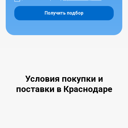
Получить подбор
Условия покупки и
поставки в Краснодаре