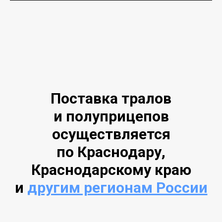
Поставка тралов
и полуприцепов
осуществляется
по Краснодару,
Краснодарскому краю
и
другим регионам России