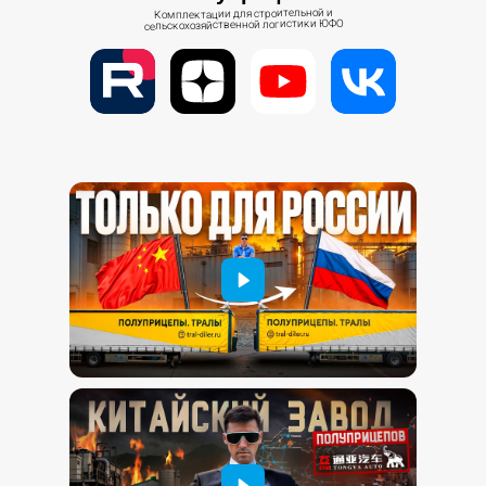
Комплектации для строительной и
сельскохозяйственной логистики ЮФО