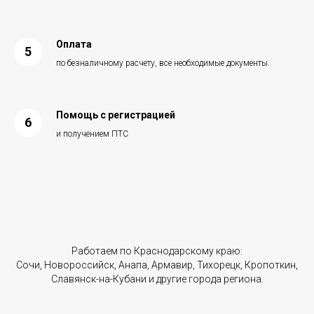
Оплата
по безналичному расчету, все необходимые документы.
Помощь с регистрацией
и получением ПТС
Работаем по Краснодарскому краю:
Сочи, Новороссийск, Анапа, Армавир, Тихорецк, Кропоткин,
Славянск-на-Кубани и другие города региона.