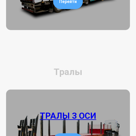
Перейти
Тралы
ТРАЛЫ 3 ОСИ