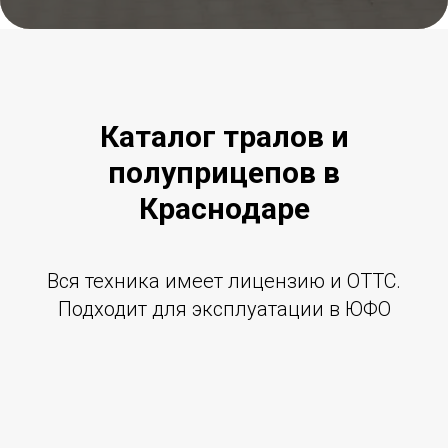
Каталог тралов и
полуприцепов в
Краснодаре
Вся техника имеет лицензию и ОТТС.
Подходит для эксплуатации в ЮФО