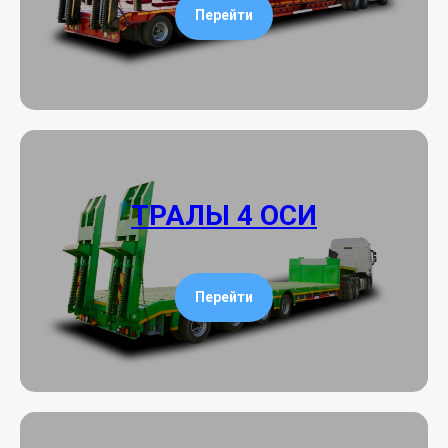
Перейти
ТРАЛЫ 4 ОСИ
Перейти