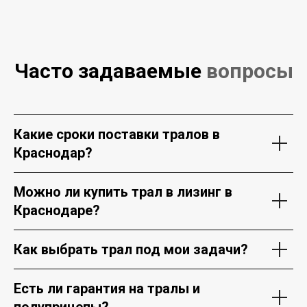
Часто задаваемые
вопросы
Какие сроки поставки тралов в
Краснодар?
Можно ли купить трал в лизинг в
Краснодаре?
Как выбрать трал под мои задачи?
Есть ли гарантия на тралы и
полуприцепы?