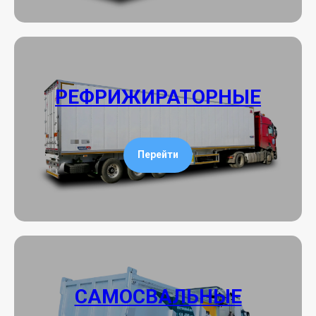
РЕФРИЖИРАТОРНЫЕ
Перейти
САМОСВАЛЬНЫЕ