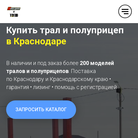
Купить трал и полуприцеп
в
Краснодаре
В наличии и под заказ более
200 моделей
тралов и полуприцепов
. Поставка
по Краснодару и Краснодарскому краю •
гарантия • лизинг • помощь с регистрацией
ЗАПРОСИТЬ КАТАЛОГ