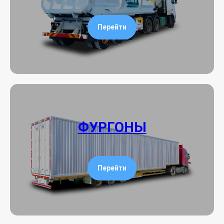
Перейти
ФУРГОНЫ
Перейти