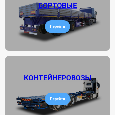
БОРТОВЫЕ
Перейти
КОНТЕЙНЕРОВОЗЫ
Перейти