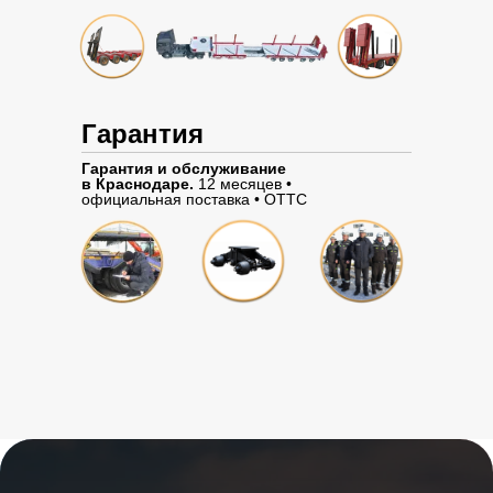
Гарантия
Гарантия и обслуживание
в Краснодаре.
12 месяцев •
официальная поставка • ОТТС