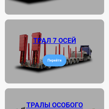
ТРАЛ 7 ОСЕЙ
Перейти
ТРАЛЫ ОСОБОГО