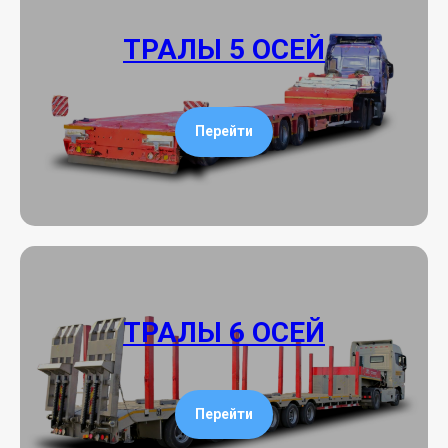
ТРАЛЫ 5 ОСЕЙ
Перейти
ТРАЛЫ 6 ОСЕЙ
Перейти