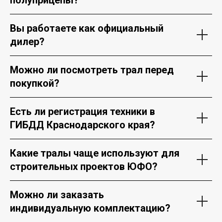
Вы работаете как официальный
дилер?
Можно ли посмотреть трал перед
покупкой?
Есть ли регистрация техники в
ГИБДД Краснодарского края?
Какие тралы чаще используют для
строительных проектов ЮФО?
Можно ли заказать
индивидуальную комплектацию?