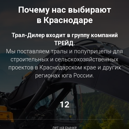
Почему нас выбирают
в Краснодаре
Трал-Дилер входит в группу компаний
ТРЕЙД.
Мы поставляем тралы и полуприцепы для
строительных и сельскохозяйственных
проектов в Краснодарском крае и других
регионах юга России.
12
лет на рынке