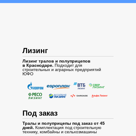
Лизинг
Лизинг тралов и полуприцепов
в Краснодаре.
Подходит для
строительных и аграрных предприятий
ЮФО
Под заказ
Тралы и полуприцепы под заказ от 45
дней.
Комплектация под строительную
технику, комбайны и сельхозмашины