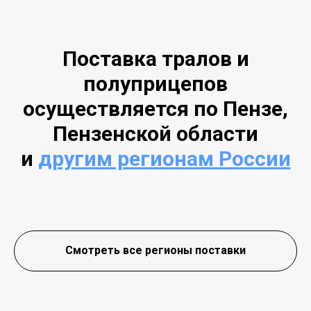
Поставка тралов и
полуприцепов
осуществляется по Пензе,
Пензенской области
и
другим регионам России
Смотреть все регионы поставки