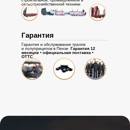
строительной, промышленной и
сельскохозяйственной техники
Гарантия
Гарантия и обслуживание тралов
и полуприцепов в Пензе.
Гарантия 12
месяцев • официальная поставка •
ОТТС