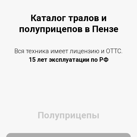
Каталог тралов и
полуприцепов в Пензе
Вся техника имеет лицензию и ОТТС.
15 лет эксплуатации по РФ
Полуприцепы