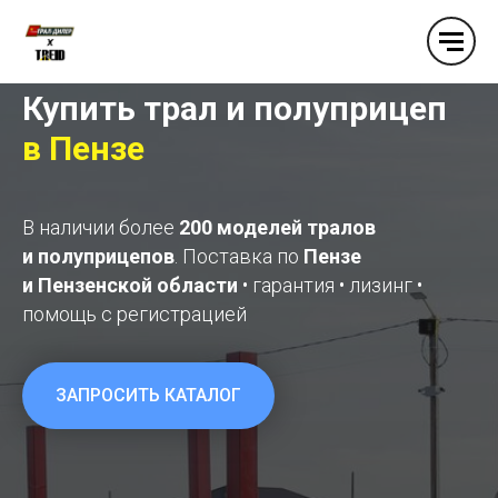
Купить трал и полуприцеп
в
Пензе
В наличии более
200 моделей тралов
и полуприцепов
. Поставка по
Пензе
и Пензенской области
• гарантия • лизинг •
помощь с регистрацией
ЗАПРОСИТЬ КАТАЛОГ