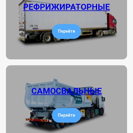
РЕФРИЖИРАТОРНЫЕ
Перейти
САМОСВАЛЬНЫЕ
Перейти