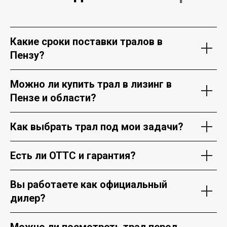
Какие сроки поставки тралов в
Пензу?
Можно ли купить трал в лизинг в
Пензе и области?
Как выбрать трал под мои задачи?
Есть ли ОТТС и гарантия?
Вы работаете как официальный
дилер?
Можно ли посмотреть трал перед