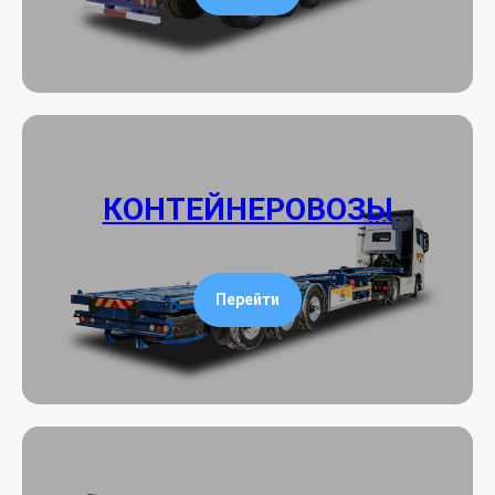
КОНТЕЙНЕРОВОЗЫ
Перейти