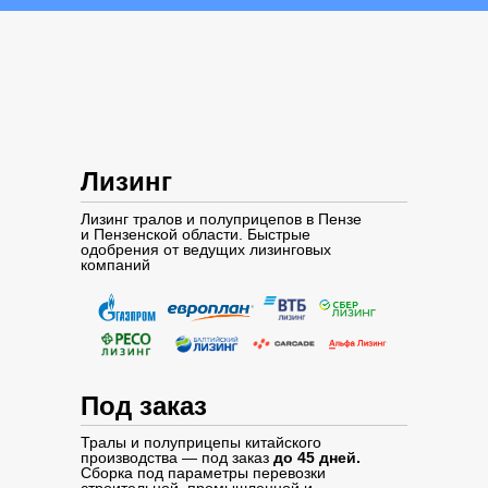
Лизинг
Лизинг тралов и полуприцепов в Пензе
и Пензенской области. Быстрые
одобрения от ведущих лизинговых
компаний
Под заказ
Тралы и полуприцепы китайского
производства — под заказ
до 45 дней.
Сборка под параметры перевозки