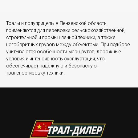
Тралы и полуприцепы в Пензенской области
применяются для перевозки сельскохозяйственной,
строительной и промышленной техники, а также
негабаритных грузов между объектами. При подборе
учитываются особенности маршрутов, дорожные
условия и интенсивность эксплуатации, что
обеспечивает надёжную и безопасную
транспортировку техники.