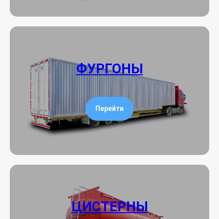
ФУРГОНЫ
Перейти
ЦИСТЕРНЫ