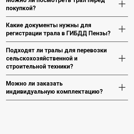
покупкой?
Какие документы нужны для
регистрации трала в ГИБДД Пензы?
Подходят ли тралы для перевозки
сельскохозяйственной и
строительной техники?
Можно ли заказать
индивидуальную комплектацию?