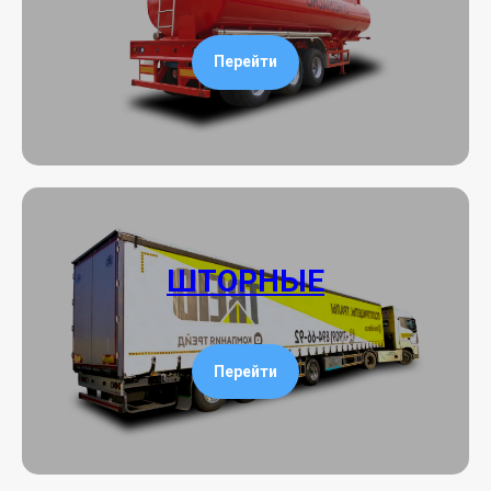
Перейти
ШТОРНЫЕ
Перейти