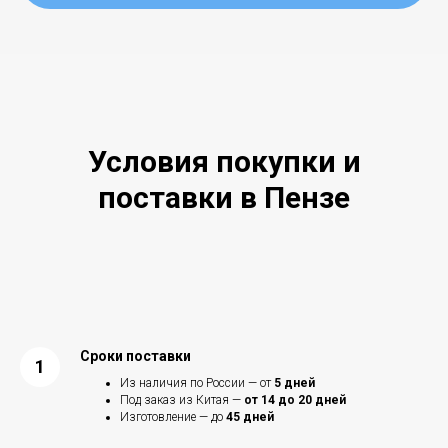
Условия покупки и
поставки в Пензе
Сроки поставки
Из наличия по России — от
5 дней
Под заказ из Китая —
от 14 до 20 дней
Изготовление — до
45 дней