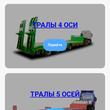
ТРАЛЫ 4 ОСИ
Перейти
ТРАЛЫ 5 ОСЕЙ