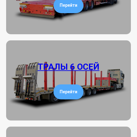
Перейти
ТРАЛЫ 6 ОСЕЙ
Перейти