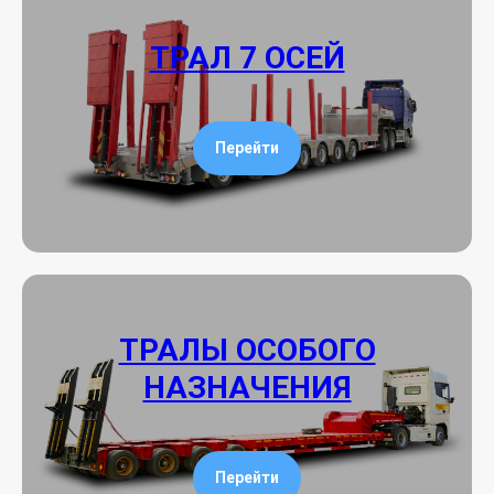
ТРАЛ 7 ОСЕЙ
Перейти
ТРАЛЫ ОСОБОГО
НАЗНАЧЕНИЯ
Перейти