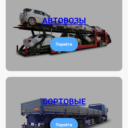
АВТОВОЗЫ
Перейти
БОРТОВЫЕ
Перейти