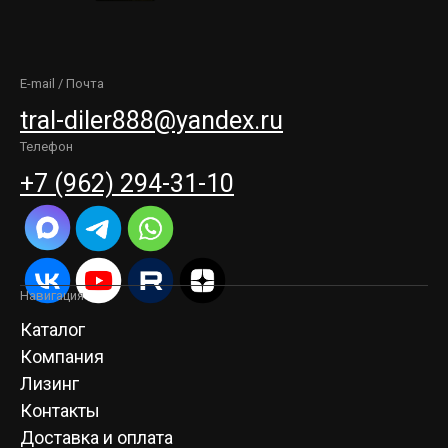
E-mail / Почта
tral-diler888@yandex.ru
Телефон
+7 (962) 294-31-10
Навигация
Каталог
Компания
Лизинг
Контакты
Доставка и оплата