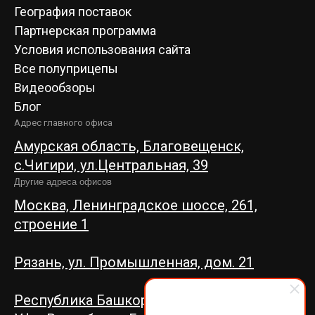
География поставок
Партнерская программа
Условия использования сайта
Все полуприцепы
Видеообзоры
Блог
Адрес главного офиса
Амурская область, Благовещенск,
c.Чигири, ул.Центральная, 39
Другие адреса офисов
Москва, Ленинградское шоссе, 261,
строение 1
Рязань, ул. Промышленная, дом. 21
Республика Башкортостан, г.