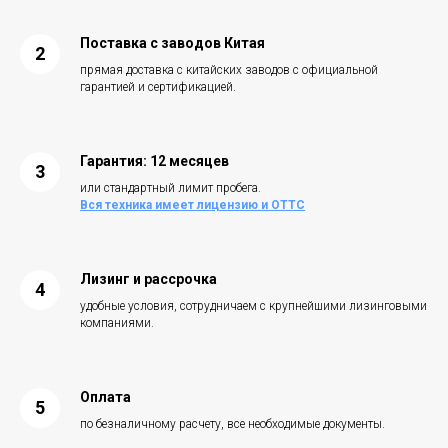
Поставка с заводов Китая
прямая доставка с китайских заводов с официальной
гарантией и сертификацией.
Гарантия
:
12 месяцев
или стандартный лимит пробега.
Вся техника имеет лицензию и ОТТС
Лизинг и рассрочка
удобные условия, сотрудничаем с крупнейшими лизинговыми
компаниями.
Оплата
по безналичному расчету, все необходимые документы.