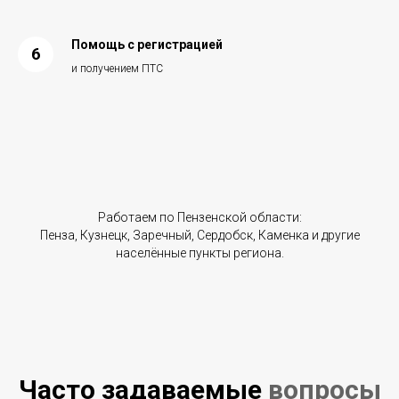
Помощь с регистрацией
и получением ПТС
Работаем по Пензенской области:
Пенза, Кузнецк, Заречный, Сердобск, Каменка и другие
населённые пункты региона.
Часто задаваемые
вопросы