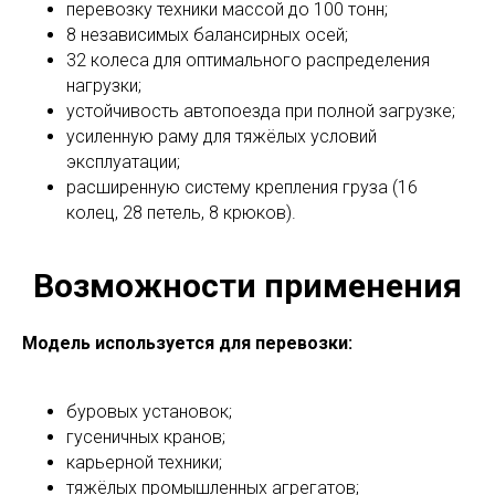
перевозку техники массой до 100 тонн;
8 независимых балансирных осей;
32 колеса для оптимального распределения
нагрузки;
устойчивость автопоезда при полной загрузке;
усиленную раму для тяжёлых условий
эксплуатации;
расширенную систему крепления груза (16
колец, 28 петель, 8 крюков).
Возможности применения
Модель используется для перевозки:
буровых установок;
гусеничных кранов;
карьерной техники;
тяжёлых промышленных агрегатов;