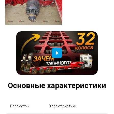
Основные характеристики
Параметры
Характеристики