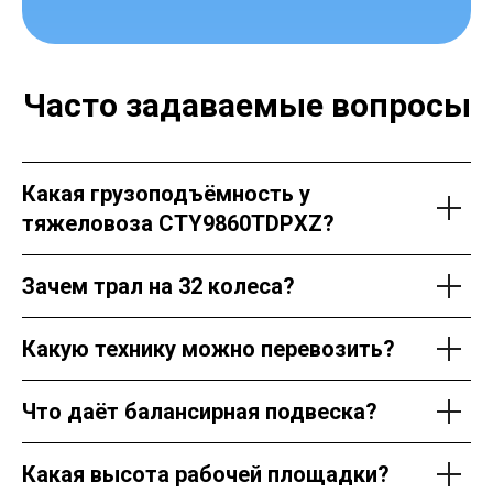
Часто задаваемые вопросы
Какая грузоподъёмность у
тяжеловоза CTY9860TDPXZ?
Зачем трал на 32 колеса?
Какую технику можно перевозить?
Что даёт балансирная подвеска?
Какая высота рабочей площадки?