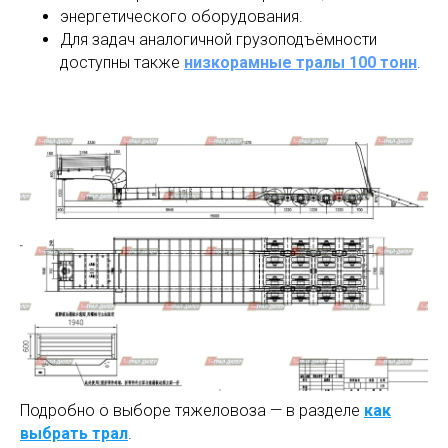
энергетического оборудования.
Для задач аналогичной грузоподъёмности
доступны также
низкорамные тралы 100 тонн
.
Подробно о выборе тяжеловоза — в разделе
как
выбрать трал
.