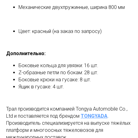
Механические двухпружинные, ширина 800 мм
Цвет: красный (на заказ по запросу)
Дополнительно:
Боковые кольца для увязки: 16 шт.
Z-образные петли по бокам: 28 шт.
Боковые крюки на гусаке: 8 шт.
Ящик в гусаке: 4 шт.
Трал производится компанией Tongya Automobile Co.,
Ltd и поставляется под брендом
TONGYADA
.
Производитель специализируется на выпуске тяжёлых
платформ и многоосных тяжеловозов для
международных поставок.