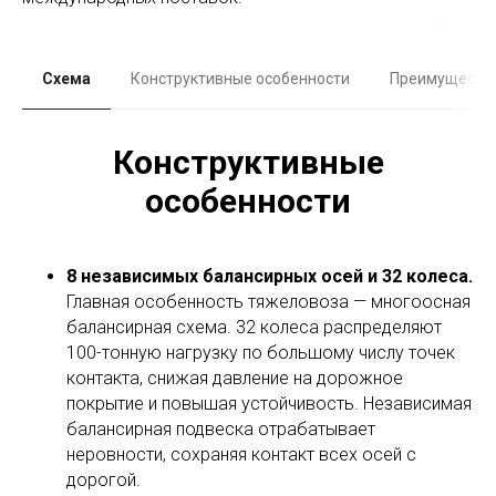
Схема
Конструктивные особенности
Преимуществ
Конструктивные
особенности
8 независимых балансирных осей и 32 колеса.
Главная особенность тяжеловоза — многоосная
балансирная схема. 32 колеса распределяют
100-тонную нагрузку по большому числу точек
контакта, снижая давление на дорожное
покрытие и повышая устойчивость. Независимая
балансирная подвеска отрабатывает
неровности, сохраняя контакт всех осей с
дорогой.