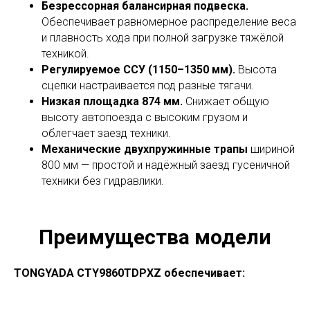
Безрессорная балансирная подвеска.
Обеспечивает равномерное распределение веса
и плавность хода при полной загрузке тяжёлой
техникой.
Регулируемое ССУ (1150–1350 мм).
Высота
сцепки настраивается под разные тягачи.
Низкая площадка 874 мм.
Снижает общую
высоту автопоезда с высоким грузом и
облегчает заезд техники.
Механические двухпружинные трапы
шириной
800 мм — простой и надёжный заезд гусеничной
техники без гидравлики.
Преимущества модели
TONGYADA CTY9860TDPXZ обеспечивает: