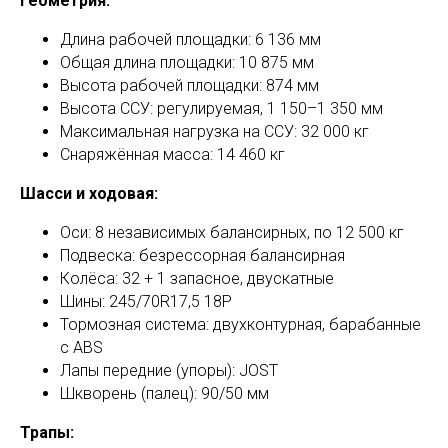
Геометрия:
Длина рабочей площадки: 6 136 мм
Общая длина площадки: 10 875 мм
Высота рабочей площадки: 874 мм
Высота ССУ: регулируемая, 1 150–1 350 мм
Максимальная нагрузка на ССУ: 32 000 кг
Снаряжённая масса: 14 460 кг
Шасси и ходовая:
Оси: 8 независимых балансирных, по 12 500 кг
Подвеска: безрессорная балансирная
Колёса: 32 + 1 запасное, двускатные
Шины: 245/70R17,5 18P
Тормозная система: двухконтурная, барабанные
с ABS
Лапы передние (упоры): JOST
Шкворень (палец): 90/50 мм
Трапы: