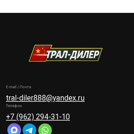
E-mail / Почта
tral-diler888@yandex.ru
Телефон
+7 (962) 294-31-10