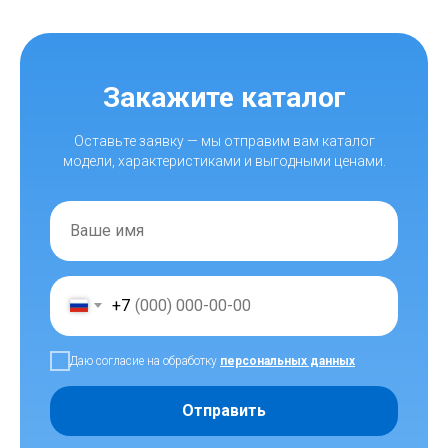
Закажите каталог
Оставьте заявку — мы отправим вам каталог
модели, характеристиками и выгодными ценами.
+7
Даю согласие на обработку
персональных данных
Отправить