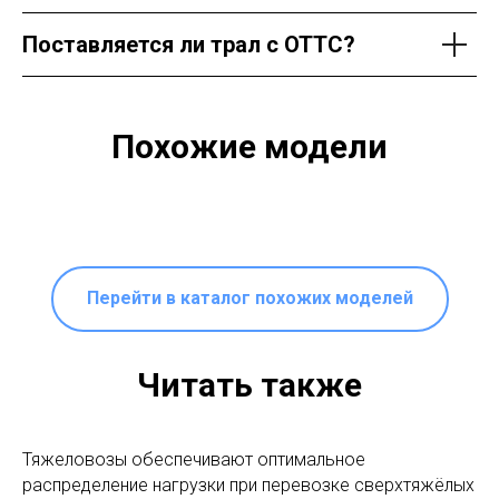
Поставляется ли трал с ОТТС?
Похожие модели
Перейти в каталог похожих моделей
Читать также
Тяжеловозы обеспечивают оптимальное
распределение нагрузки при перевозке сверхтяжёлых