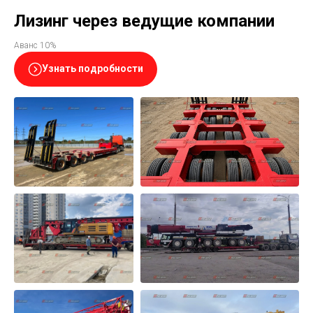
Лизинг через ведущие компании
Аванс 10%
Узнать подробности