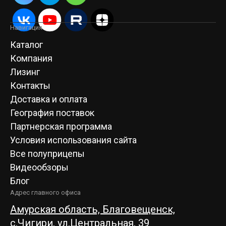
Навигация
Каталог
Компания
Лизинг
Контакты
Доставка и оплата
География поставок
Партнерская программа
Условия использования сайта
Все полуприцепы
Видеообзоры
Блог
Адрес главного офиса
Амурская область, Благовещенск,
c.Чигири, ул.Центральная, 39