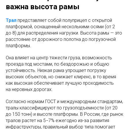
важна высота рамы
Трал
представляет собой полуприцеп с открытой
платформой, оснащенный несколькими осями (от 2
до 8) для распределения нагрузки. Высота рамы — это
расстояние от дорожного полотна до погрузочной
платформы.
Она влияет на центр тяжести груза, возможность
проезда под мостами, по бездорожью и общую
устойчивость. Низкая рама упрощает погрузку
высоких объектов, но снижает клиренс, в то время
как высокая обеспечивает лучшую проходимость
на неровных дорогах.
Согласно нормам ГОСТ и международным стандартам,
тралы классифицируют по грузоподъемности (от 20
до 150 тонн) и высоте платформы. В России, где рынок
тралов растет на 5−7% ежегодно из-за развития
инфраструктуры, правильный выбор типа помогает