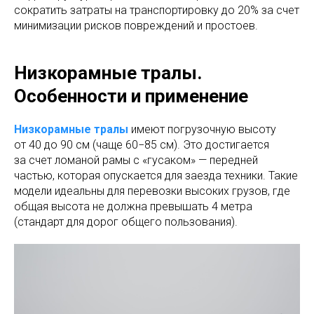
сократить затраты на транспортировку до 20% за счет
минимизации рисков повреждений и простоев.
Низкорамные тралы.
Особенности и применение
Низкорамные тралы
имеют погрузочную высоту
от 40 до 90 см (чаще 60−85 см). Это достигается
за счет ломаной рамы с «гусаком» — передней
частью, которая опускается для заезда техники. Такие
модели идеальны для перевозки высоких грузов, где
общая высота не должна превышать 4 метра
(стандарт для дорог общего пользования).