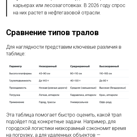
карьерах или лесозаготовках. В 2026 году спрос
на них растет в нефтегазовой отрасли.
Сравнение типов тралов
Для наглядности представим ключевые различия в
таблице:
Эта таблица помогает быстро оценить, какой трал
подойдет под конкретные задачи. Например, для
городской логистики низкорамный сэкономит время
на погрузку, а для удаленных объектов —