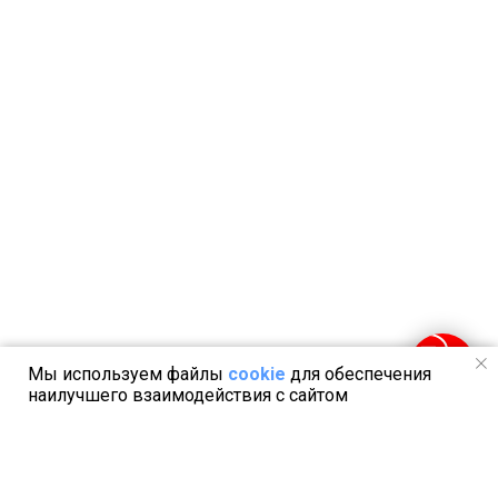
Мы используем файлы
cookie
для обеспечения
наилучшего взаимодействия с сайтом