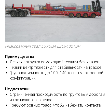
Низкорамный трал LUXUDA LZC9402TDP
Преимущества:
Легкая погрузка самоходной техники без кранов.
Низкий центр тяжести для стабильности на трассе.
Грузоподъемность до 100−140 тонн в мног осевой
конфигурации.
Недостатки:
Ограниченная проходимость по грунтовым дорогам
из-за низкого клиренса.
Требуют ровных трасс, чтобы избежать контакта