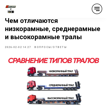
Чем отличаются
низкорамные, среднерамные
и высокорамные тралы
2026-02-02 14:27
ВОПРОСЫ/ОТВЕТЫ