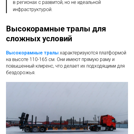
в регионах с развитой, но не идеальной
инфраструктурой.
Высокорамные тралы для
сложных условий
Высокорамные тралы
характеризуются платформой
на высоте 110-165 см. Они имеют прямую раму и
повышенный клиренс, что делает их подходящими для
бездорожья.