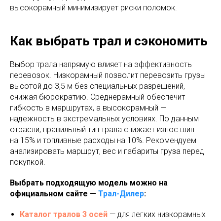
высокорамный минимизирует риски поломок.
Как выбрать трал и сэкономить
Выбор трала напрямую влияет на эффективность
перевозок. Низкорамный позволит перевозить грузы
высотой до 3,5 м без специальных разрешений,
снижая бюрократию. Среднерамный обеспечит
гибкость в маршрутах, а высокорамный —
надежность в экстремальных условиях. По данным
отрасли, правильный тип трала снижает износ шин
на 15% и топливные расходы на 10%. Рекомендуем
анализировать маршрут, вес и габариты груза перед
покупкой.
Выбрать подходящую модель можно на
официальном сайте —
Трал-Дилер
:
Каталог тралов 3 осей
— для легких низкорамных