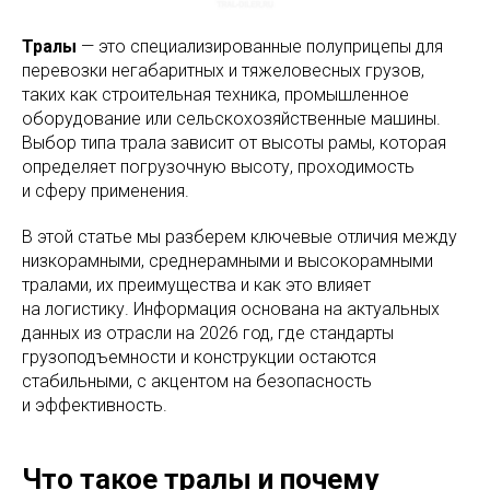
Тралы
— это специализированные полуприцепы для
перевозки негабаритных и тяжеловесных грузов,
таких как строительная техника, промышленное
оборудование или сельскохозяйственные машины.
Выбор типа трала зависит от высоты рамы, которая
определяет погрузочную высоту, проходимость
и сферу применения.
В этой статье мы разберем ключевые отличия между
низкорамными, среднерамными и высокорамными
тралами, их преимущества и как это влияет
на логистику. Информация основана на актуальных
данных из отрасли на 2026 год, где стандарты
грузоподъемности и конструкции остаются
стабильными, с акцентом на безопасность
и эффективность.
Что такое тралы и почему