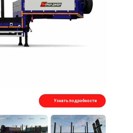
Узнать подробности