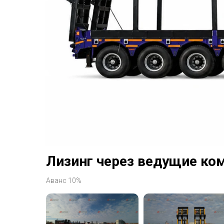
Лизинг через ведущие ко
Аванс 10%