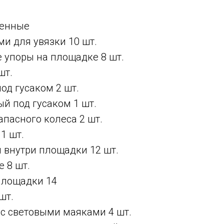
ленные
и для увязки 10 шт.
 упоры на площадке 8 шт.
шт.
од гусаком 2 шт.
й под гусаком 1 шт.
пасного колеса 2 шт.
1 шт.
и внутри площадки 12 шт.
 8 шт.
площадки 14
шт.
 с световыми маяками 4 шт.