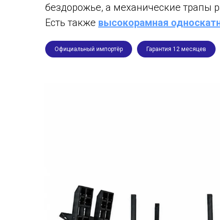
бездорожье, а механические трапы 
Есть также
высокорамная односкатна
Официальный импортёр
Гарантия 12 месяцев