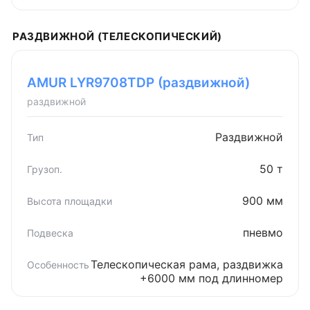
РАЗДВИЖНОЙ (ТЕЛЕСКОПИЧЕСКИЙ)
AMUR LYR9708TDP (раздвижной)
раздвижной
Раздвижной
50 т
900 мм
пневмо
Телескопическая рама, раздвижка
+6000 мм под длинномер