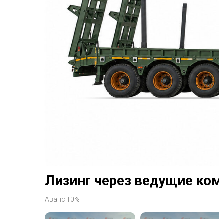
Лизинг через ведущие ко
Аванс 10%