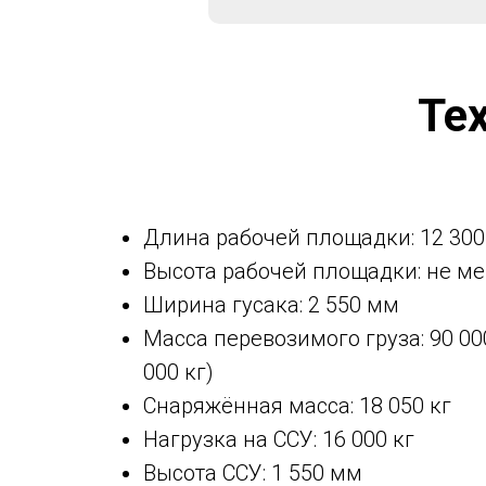
Те
Длина рабочей площадки: 12 30
Высота рабочей площадки: не ме
Ширина гусака: 2 550 мм
Масса перевозимого груза: 90 00
000 кг)
Снаряжённая масса: 18 050 кг
Нагрузка на ССУ: 16 000 кг
Высота ССУ: 1 550 мм