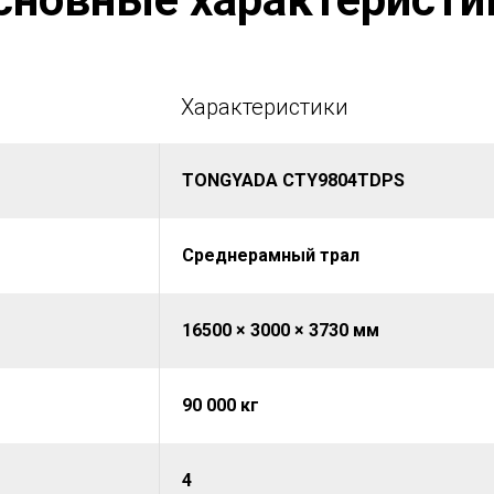
Характеристики
TONGYADA CTY9804TDPS
Среднерамный трал
16500 × 3000 × 3730 мм
90 000 кг
4