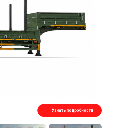
Узнать подробности