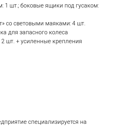
: 1 шт.; боковые ящики под гусаком:
» со световыми маяками: 4 шт.
ка для запасного колеса
 2 шт. + усиленные крепления
Предприятие специализируется на