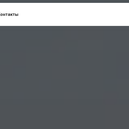
Контакты