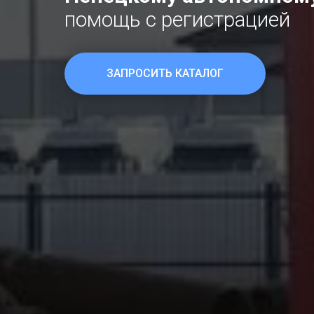
помощь с регистрацией
ЗАПРОСИТЬ КАТАЛОГ