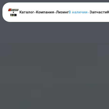
Каталог
Компания
Лизинг
В наличии
Запчасти