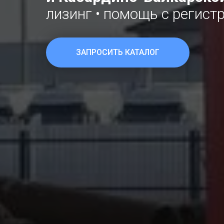
лизинг • помощь с регист
ЗАПРОСИТЬ КАТАЛОГ