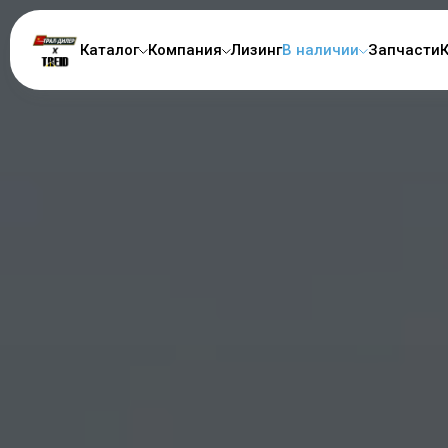
Каталог
Компания
Лизинг
В наличии
Запчасти