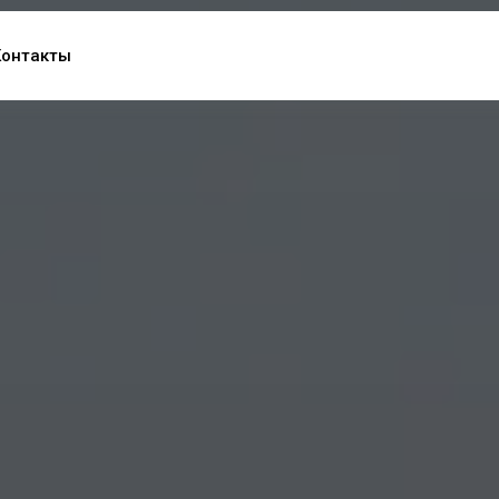
Контакты