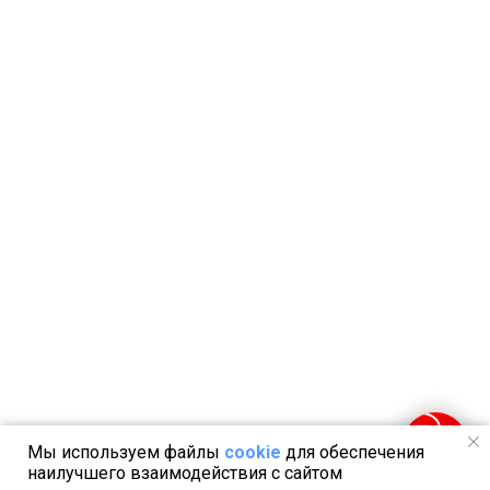
Мы используем файлы
cookie
для обеспечения
наилучшего взаимодействия с сайтом