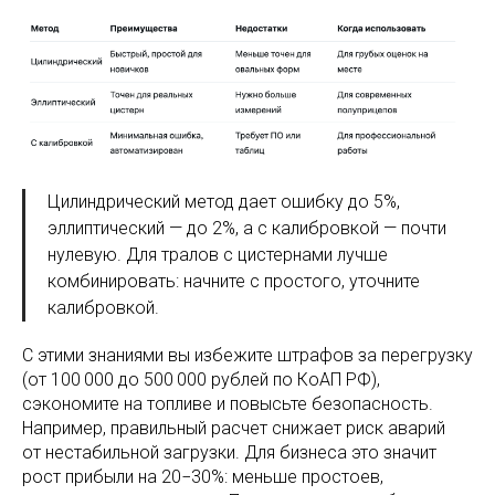
Цилиндрический метод дает ошибку до 5%,
эллиптический — до 2%, а с калибровкой — почти
нулевую. Для тралов с цистернами лучше
комбинировать: начните с простого, уточните
калибровкой.
С этими знаниями вы избежите штрафов за перегрузку
(от 100 000 до 500 000 рублей по КоАП РФ),
сэкономите на топливе и повысьте безопасность.
Например, правильный расчет снижает риск аварий
от нестабильной загрузки. Для бизнеса это значит
рост прибыли на 20−30%: меньше простоев,