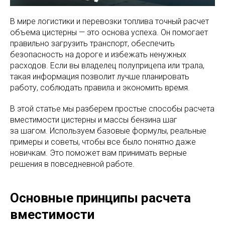
В мире логистики и перевозки топлива точный расчет
объема цистерны — это основа успеха. Он помогает
правильно загрузить транспорт, обеспечить
безопасность на дороге и избежать ненужных
расходов. Если вы владелец полуприцепа или трала,
такая информация позволит лучше планировать
работу, соблюдать правила и экономить время.
В этой статье мы разберем простые способы расчета
вместимости цистерны и массы бензина шаг
за шагом. Используем базовые формулы, реальные
примеры и советы, чтобы все было понятно даже
новичкам. Это поможет вам принимать верные
решения в повседневной работе.
Основные принципы расчета
вместимости