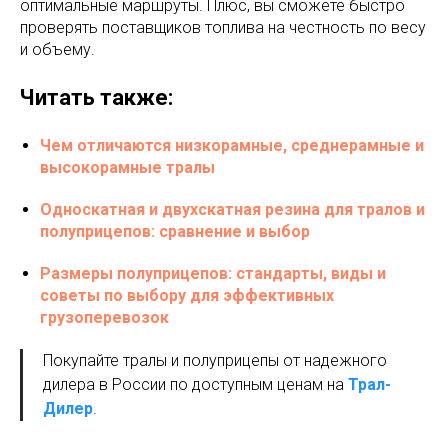
оптимальные маршруты. Плюс, вы сможете быстро
проверять поставщиков топлива на честность по весу
и объему.
Читать также:
Чем отличаются низкорамные, среднерамные и
высокорамные тралы
Односкатная и двухскатная резина для тралов и
полуприцепов: сравнение и выбор
Размеры полуприцепов: стандарты, виды и
советы по выбору для эффективных
грузоперевозок
Покупайте тралы и полуприцепы от надежного
дилера в России по доступным ценам на
Трал-
Дилер
.