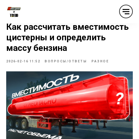
Как рассчитать вместимость
цистерны и определить
массу бензина
2026-02-16 11:52
ВОПРОСЫ/ОТВЕТЫ
РАЗНОЕ