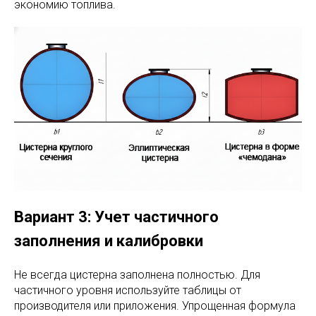
экономию топлива.
Вариант 3: Учет частичного
заполнения и калибровки
Не всегда цистерна заполнена полностью. Для
частичного уровня используйте таблицы от
производителя или приложения. Упрощенная формула