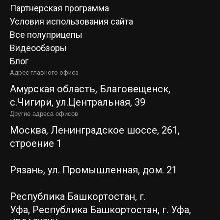
Партнерская программа
Условия использования сайта
Все полуприцепы
Видеообзоры
Блог
Адрес главного офиса
Амурская область, Благовещенск,
c.Чигири, ул.Центральная, 39
Другие адреса офисов
Москва, Ленинградское шоссе, 261,
строение 1
Рязань, ул. Промышленная, дом. 21
Республика Башкортостан, г.
Уфа,
Республика Башкортостан, г. Уфа,