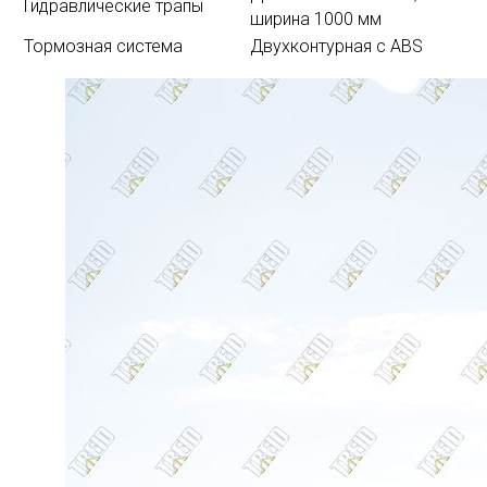
Гидравлические трапы
ширина 1000 мм
Тормозная система
Двухконтурная с ABS