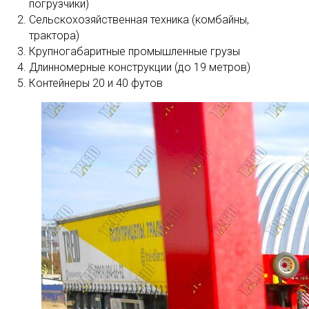
погрузчики)
Сельскохозяйственная техника (комбайны,
трактора)
Крупногабаритные промышленные грузы
Длинномерные конструкции (до 19 метров)
Контейнеры 20 и 40 футов