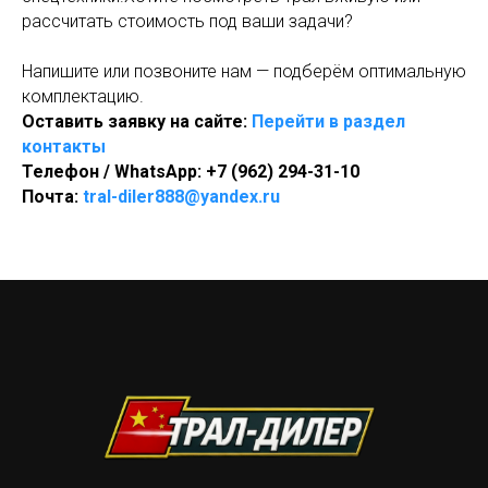
рассчитать стоимость под ваши задачи?
Напишите или позвоните нам — подберём оптимальную
комплектацию.
Оставить заявку на сайте:
Перейти в раздел
контакты
Телефон / WhatsApp: +7 (962) 294-31-10
Почта:
tral-diler888@yandex.ru