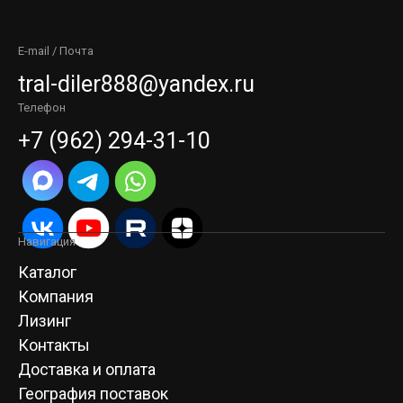
E-mail / Почта
tral-diler888@yandex.ru
Телефон
+7 (962) 294-31-10
Навигация
Каталог
Компания
Лизинг
Контакты
Доставка и оплата
География поставок