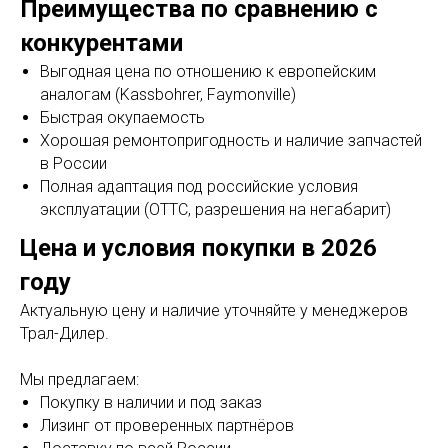
Преимущества по сравнению с
конкурентами
Выгодная цена по отношению к европейским
аналогам (Kassbohrer, Faymonville)
Быстрая окупаемость
Хорошая ремонтопригодность и наличие запчастей
в России
Полная адаптация под российские условия
эксплуатации (ОТТС, разрешения на негабарит)
Цена и условия покупки в 2026
году
Актуальную цену и наличие уточняйте у менеджеров
Трал-Дилер.
Мы предлагаем:
Покупку в наличии и под заказ
Лизинг от проверенных партнёров