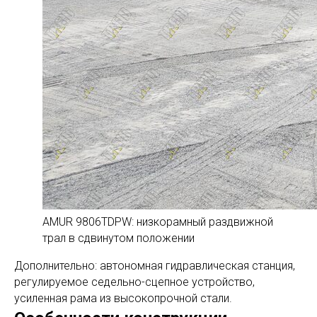
AMUR 9806TDPW: низкорамный раздвижной
трал в сдвинутом положении
Дополнительно: автономная гидравлическая станция,
регулируемое седельно-сцепное устройство,
усиленная рама из высокопрочной стали.