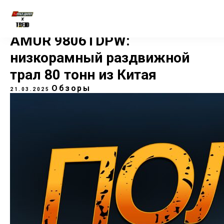
AMUR 9806TDPW:
низкорамный раздвижной
трал 80 тонн из Китая
Обзоры
21.03.2025