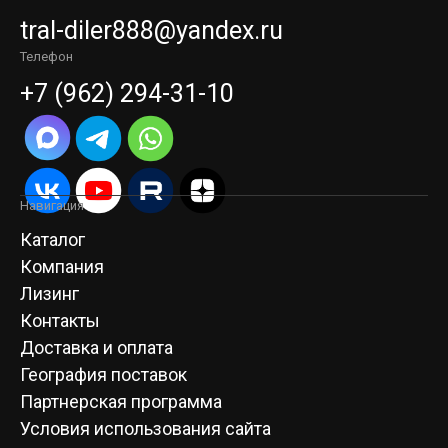
tral-diler888@yandex.ru
Телефон
+7 (962) 294-31-10
Навигация
Каталог
Компания
Лизинг
Контакты
Доставка и оплата
География поставок
Партнерская программа
Условия использования сайта