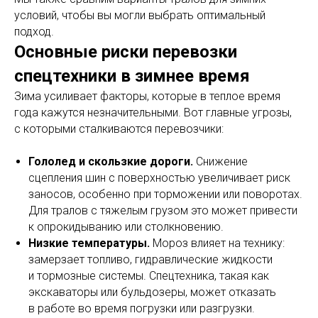
условий, чтобы вы могли выбрать оптимальный
подход.
Основные риски перевозки
спецтехники в зимнее время
Зима усиливает факторы, которые в теплое время
года кажутся незначительными. Вот главные угрозы,
с которыми сталкиваются перевозчики:
Гололед и скользкие дороги.
Снижение
сцепления шин с поверхностью увеличивает риск
заносов, особенно при торможении или поворотах.
Для тралов с тяжелым грузом это может привести
к опрокидыванию или столкновению.
Низкие температуры.
Мороз влияет на технику:
замерзает топливо, гидравлические жидкости
и тормозные системы. Спецтехника, такая как
экскаваторы или бульдозеры, может отказать
в работе во время погрузки или разгрузки.