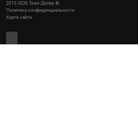
2013-2026 Трал-Дилер ©
Политика конфиденциальности
Карта сайта