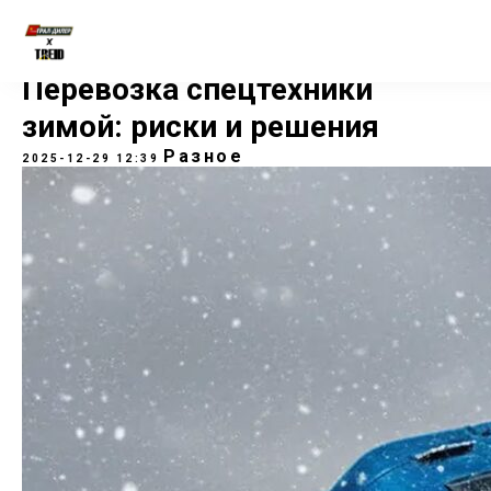
Перевозка спецтехники
зимой: риски и решения
Разное
2025-12-29 12:39