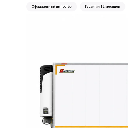
Официальный импортёр
Гарантия 12 месяцев