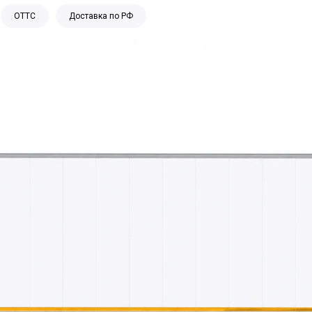
ОТТС
Доставка по РФ