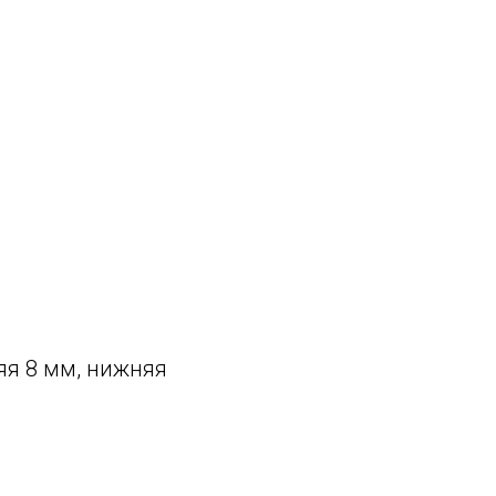
яя 8 мм, нижняя