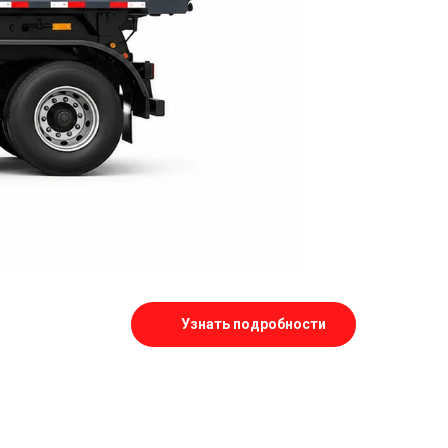
Узнать подробности