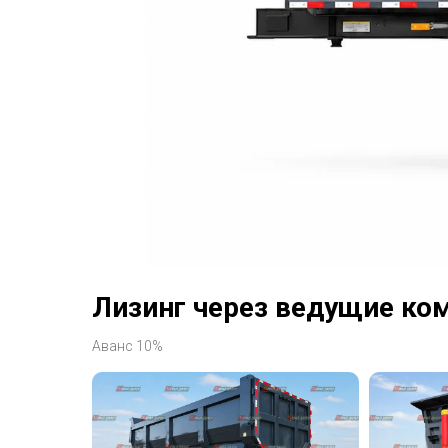
Лизинг через ведущие ко
Аванс 10%