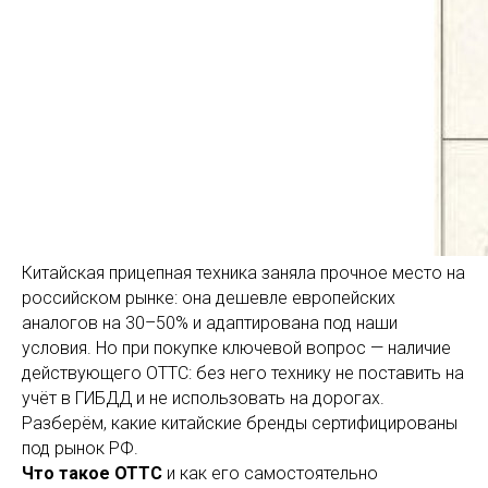
Китайская прицепная техника заняла прочное место на
российском рынке: она дешевле европейских
аналогов на 30–50% и адаптирована под наши
условия. Но при покупке ключевой вопрос — наличие
действующего ОТТС: без него технику не поставить на
учёт в ГИБДД и не использовать на дорогах.
Разберём, какие китайские бренды сертифицированы
под рынок РФ.
Что такое ОТТС
и как его самостоятельно