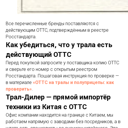
Все перечисленные бренды поставляются с
действующим ОТТС, подтверждённым в реестре
Росстандарта.
Как убедиться, что у трала есть
действующий ОТТС
Перед покупкой запросите у поставщика копию ОТТС
и сверьте его номер с открытым реестром
Росстандарта. Пошаговая инструкция по проверке —
в материале
«ОТТС на тралы и полуприцепы: как
проверить»
.
Трал-Дилер — прямой импортёр
техники из Китая с ОТТС
Офис компании находится на границе с Китаем, мы
работаем напрямую с заводами без посредников, а в