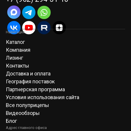
Навигация
Каталог
Компания
Лизинг
Контакты
Доставка и оплата
География поставок
Партнерская программа
Условия использования сайта
Все полуприцепы
Видеообзоры
Блог
Адрес главного офиса