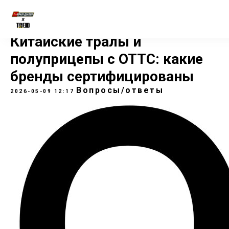
Китайские тралы и
полуприцепы с ОТТС: какие
бренды сертифицированы
Вопросы/ответы
2026-05-09 12:17