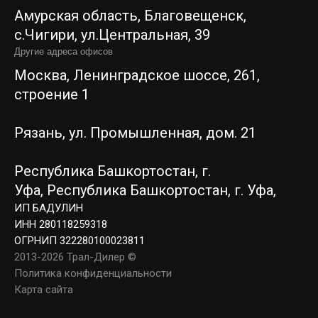
Амурская область, Благовещенск,
c.Чигири, ул.Центральная, 39
Другие адреса офисов
Москва, Ленинградское шоссе, 261,
строение 1
Рязань, ул. Промышленная, дом. 21
Республика Башкортостан, г.
Уфа,
Республика Башкортостан, г. Уфа,
ИП БАДУЛИН
ИНН 280118259318
ОГРНИП 322280100023811
2013-2026 Трал-Дилер ©
Политика конфиденциальности
Карта сайта