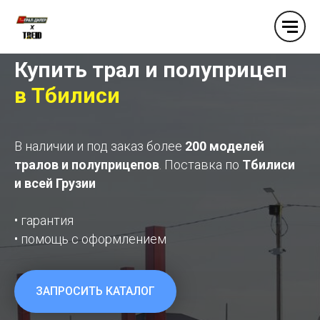
Купить трал и полуприцеп
в Тбилиси
В наличии и под заказ более
200 моделей
тралов и полуприцепов
. Поставка по
Тбилиси
и всей Грузии
• гарантия
• помощь с оформлением
ЗАПРОСИТЬ КАТАЛОГ