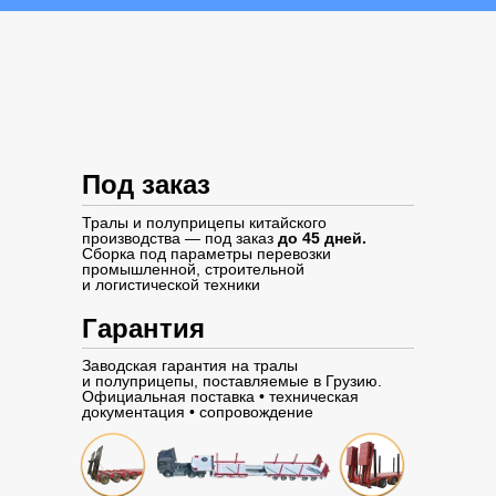
Под заказ
Тралы и полуприцепы китайского
производства — под заказ
до 45 дней.
Сборка под параметры перевозки
промышленной, строительной
и логистической техники
Гарантия
Заводская гарантия на тралы
и полуприцепы, поставляемые в Грузию.
Официальная поставка • техническая
документация • сопровождение