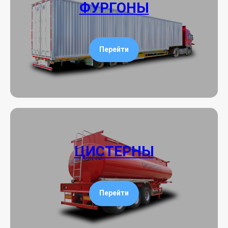
ФУРГОНЫ
Перейти
ЦИСТЕРНЫ
Перейти