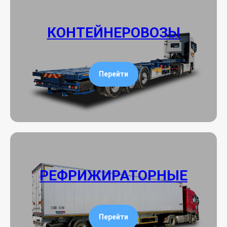
КОНТЕЙНЕРОВОЗЫ
Перейти
РЕФРИЖИРАТОРНЫЕ
Перейти