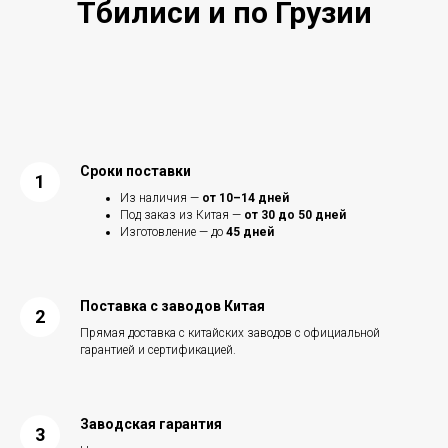
Тбилиси и по Грузии
Сроки поставки
Из наличия —
от 10–14 дней
Под заказ из Китая —
от 30 до 50 дней
Изготовление — до
45 дней
Поставка с заводов Китая
Прямая доставка с китайских заводов с официальной
гарантией и сертификацией.
Заводская гарантия