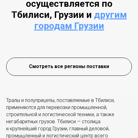
осуществляется по
Тбилиси, Грузии и
другим
городам Грузии
Смотреть все регионы поставки
Тралы и полуприцепы, поставляемые в Тбилиси,
применяются для перевозки промышленной,
строительной и логистической техники, а также
негабаритных грузов. Тбилиси — столица
и крупнейший город Грузии, главный деловой,
промышленный и логистический центр всего