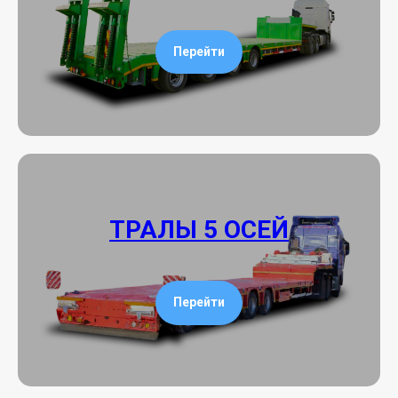
Перейти
ТРАЛЫ 5 ОСЕЙ
Перейти