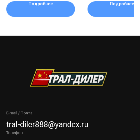
Подробнее
Подробнее
E-mail / Почта
tral-diler888@yandex.ru
Телефон