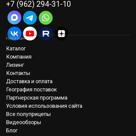
+7 (962) 294-31-10
Навигация
Каталог
Компания
Лизинг
Контакты
Доставка и оплата
География поставок
Партнерская программа
Условия использования сайта
Все полуприцепы
Видеообзоры
Блог