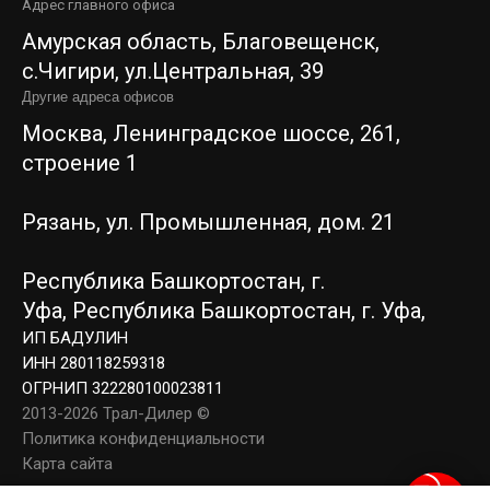
Адрес главного офиса
Амурская область, Благовещенск,
c.Чигири, ул.Центральная, 39
Другие адреса офисов
Москва, Ленинградское шоссе, 261,
строение 1
Рязань, ул. Промышленная, дом. 21
Республика Башкортостан, г.
Уфа,
Республика Башкортостан, г. Уфа,
ИП БАДУЛИН
ИНН 280118259318
ОГРНИП 322280100023811
2013-2026 Трал-Дилер ©
Политика конфиденциальности
Карта сайта