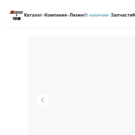
Каталог
Компания
Лизинг
В наличии
Запчасти