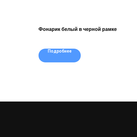
Фонарик белый в черной рамке
Подробнее