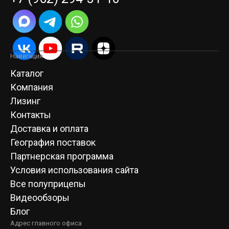
Навигация
Каталог
Компания
Лизинг
Контакты
Доставка и оплата
География поставок
Партнерская программа
Условия использования сайта
Все полуприцепы
Видеообзоры
Блог
Адрес главного офиса