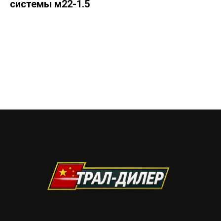
системы м22-1.5
Узнать стоимость