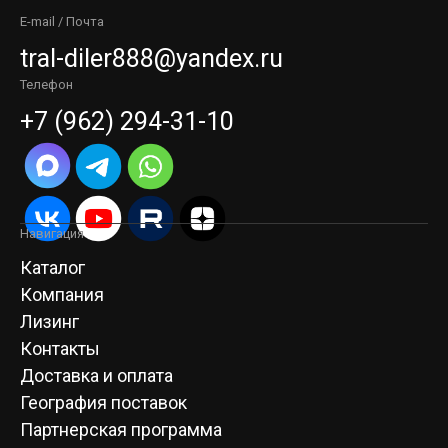
E-mail / Почта
tral-diler888@yandex.ru
Телефон
+7 (962) 294-31-10
Навигация
Каталог
Компания
Лизинг
Контакты
Доставка и оплата
География поставок
Партнерская программа