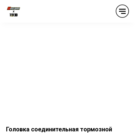
Головка соединительная тормозной