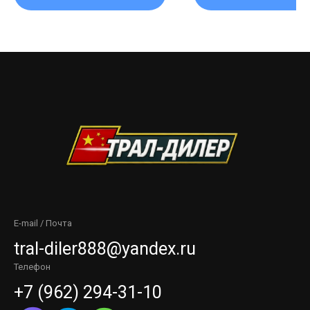
E-mail / Почта
tral-diler888@yandex.ru
Телефон
+7 (962) 294-31-10