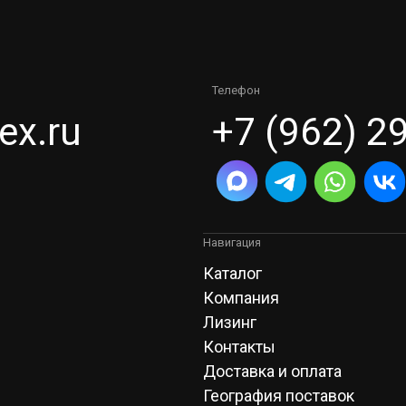
Телефон
ex.ru
+7 (962) 2
Навигация
Каталог
Компания
Лизинг
Контакты
Доставка и оплата
География поставок