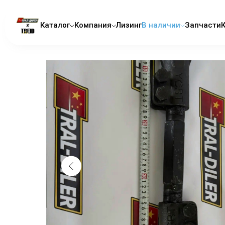
Каталог
Компания
Лизинг
В наличии
Запчасти