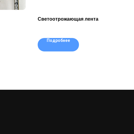
Светоотрожающая лента
Подробнее