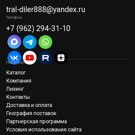
tral-diler888@yandex.ru
Телефон
+7 (962) 294-31-10
Навигация
Каталог
Компания
Лизинг
Контакты
Доставка и оплата
География поставок
Партнерская программа
Условия использования сайта