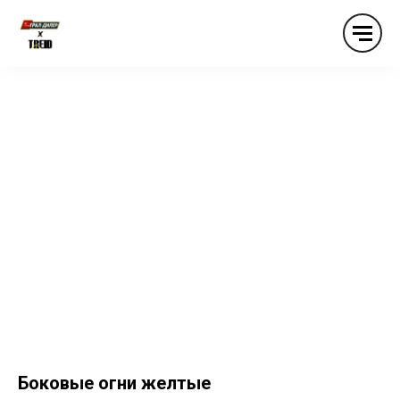
Боковые огни желтые