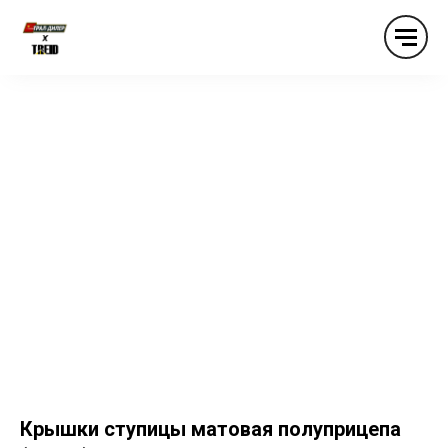
Крышки ступицы матовая полуприцепа