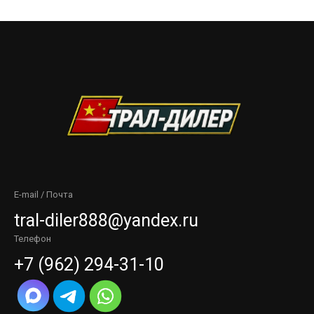
E-mail / Почта
tral-diler888@yandex.ru
Телефон
+7 (962) 294-31-10