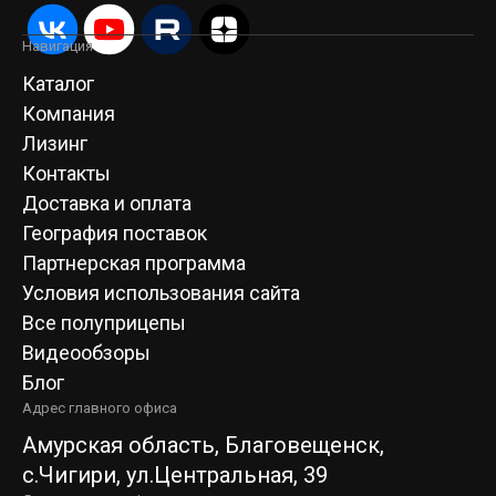
Навигация
Каталог
Компания
Лизинг
Контакты
Доставка и оплата
География поставок
Партнерская программа
Условия использования сайта
Все полуприцепы
Видеообзоры
Блог
Адрес главного офиса
Амурская область, Благовещенск,
c.Чигири, ул.Центральная, 39