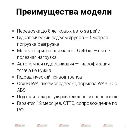
Преимущества модели
Перевозка до 8 легковых авто за рейс
Гидравлический подъём ярусов — быстрая
погрузка-разгрузка
Малая снаряжённая масса 9 540 кг — выше
полезная нагрузка
Автономная гидрофикация — гидрофикация
тягача не нужна
Гидравлический привод трапов
Оси FUWA, пневмоподвеска, тормоза WABCO с
ABS
Подходит для регулярных дилерских перевозок
Гарантия 12 месяцев, ОТТС, сопровождение по
РФ