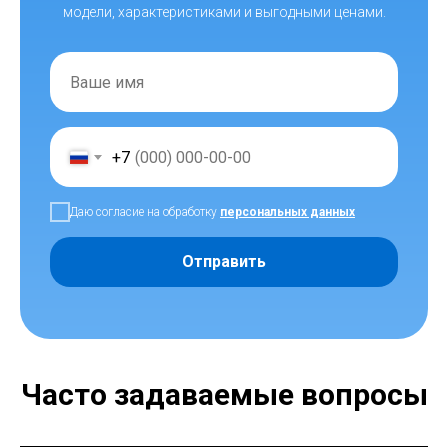
модели, характеристиками и выгодными ценами.
+7
Даю согласие на обработку
персональных данных
Отправить
Часто задаваемые вопросы