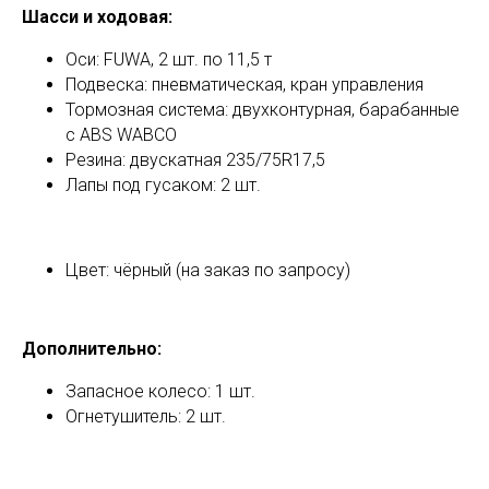
Шасси и ходовая:
Оси: FUWA, 2 шт. по 11,5 т
Подвеска: пневматическая, кран управления
Тормозная система: двухконтурная, барабанные
с ABS WABCO
Резина: двускатная 235/75R17,5
Лапы под гусаком: 2 шт.
Цвет: чёрный (на заказ по запросу)
Дополнительно:
Запасное колесо: 1 шт.
Огнетушитель: 2 шт.